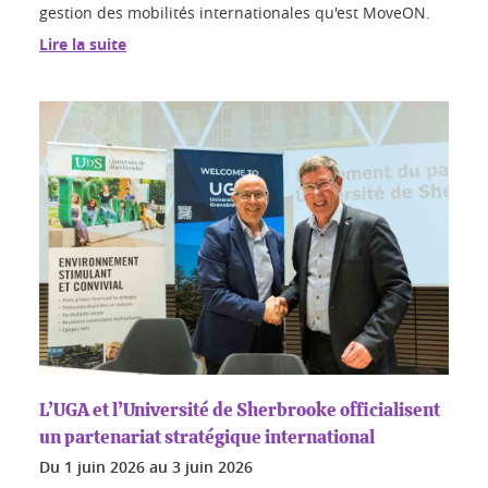
gestion des mobilités internationales qu'est MoveON.
Lire la suite
L’UGA et l’Université de Sherbrooke officialisent
un partenariat stratégique international
Du
1 juin 2026
au
3 juin 2026