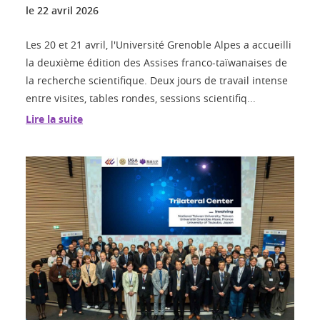
le
22 avril 2026
Les 20 et 21 avril, l'Université Grenoble Alpes a accueilli
la deuxième édition des Assises franco-taïwanaises de
la recherche scientifique. Deux jours de travail intense
entre visites, tables rondes, sessions scientifiq...
Lire la suite