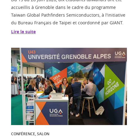
accueillis à Grenoble dans le cadre du programme
Taiwan Global Pathfinders Semiconductors, à l'initiative
du Bureau Français de Taipei et coordonné par GIANT.
Lire la suite
CONFÉRENCE, SALON