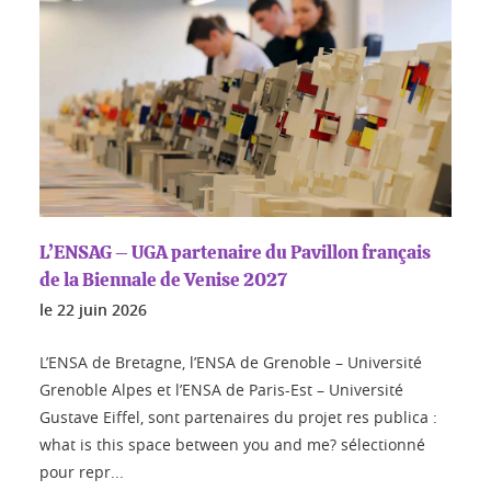
L’ENSAG – UGA partenaire du Pavillon français
de la Biennale de Venise 2027
le
22 juin 2026
L’ENSA de Bretagne, l’ENSA de Grenoble – Université
Grenoble Alpes et l’ENSA de Paris-Est – Université
Gustave Eiffel, sont partenaires du projet res publica :
what is this space between you and me? sélectionné
pour repr...