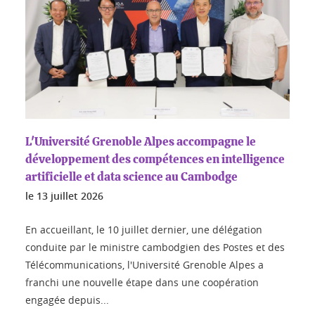
L'Université Grenoble Alpes accompagne le
développement des compétences en intelligence
artificielle et data science au Cambodge
le
13 juillet 2026
En accueillant, le 10 juillet dernier, une délégation
conduite par le ministre cambodgien des Postes et des
Télécommunications, l'Université Grenoble Alpes a
franchi une nouvelle étape dans une coopération
engagée depuis...