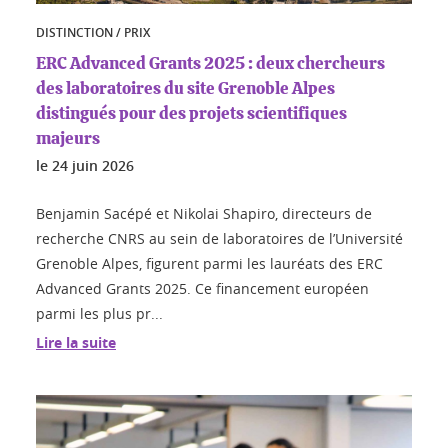
DISTINCTION / PRIX
ERC Advanced Grants 2025 : deux chercheurs
des laboratoires du site Grenoble Alpes
distingués pour des projets scientifiques
majeurs
le
24 juin 2026
Benjamin Sacépé et Nikolai Shapiro, directeurs de
recherche CNRS au sein de laboratoires de l’Université
Grenoble Alpes, figurent parmi les lauréats des ERC
Advanced Grants 2025. Ce financement européen
parmi les plus pr...
Lire la suite