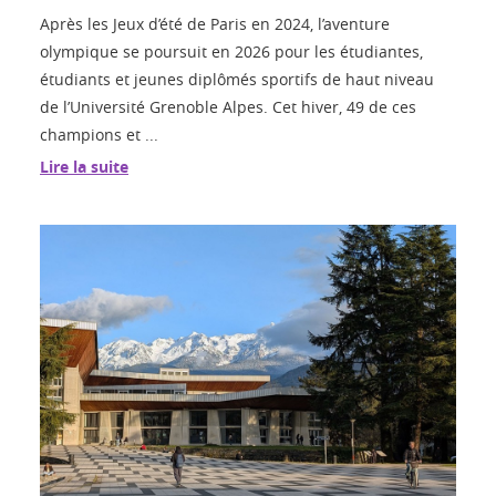
Après les Jeux d’été de Paris en 2024, l’aventure
olympique se poursuit en 2026 pour les étudiantes,
étudiants et jeunes diplômés sportifs de haut niveau
de l’Université Grenoble Alpes. Cet hiver, 49 de ces
champions et ...
Lire la suite