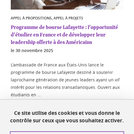
APPEL À PROPOSITIONS, APPEL À PROJETS
Programme de bourse Lafayette : l'opportunité
d'étudier en France et de développer leur
leadership offerte à des Américains
le
30 novembre 2025
L'ambassade de France aux États-Unis lance le
programme de bourse Lafayette destiné à soutenir
laprochaine génération de jeunes leaders ayant un vif
intérêt pour les relations transatlantiques. Ouvert aux
étudiants en ...
Lire la suite
Ce site utilise des cookies et vous donne le
contrôle sur ceux que vous souhaitez activer.