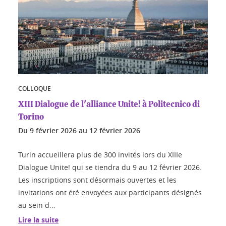
COLLOQUE
XIII Dialogue de l'alliance Unite! à Politecnico di
Torino
Du
9 février 2026
au
12 février 2026
Turin accueillera plus de 300 invités lors du XIIIe
Dialogue Unite! qui se tiendra du 9 au 12 février 2026.
Les inscriptions sont désormais ouvertes et les
invitations ont été envoyées aux participants désignés
au sein d...
Lire la suite