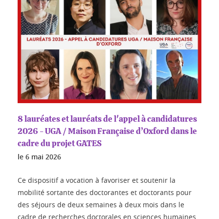
8 lauréates et lauréats de l'appel à candidatures
2026 - UGA / Maison Française d’Oxford dans le
cadre du projet GATES
le
6 mai 2026
Ce dispositif a vocation à favoriser et soutenir la
mobilité sortante des doctorantes et doctorants pour
des séjours de deux semaines à deux mois dans le
cadre de recherches doctorales en sciences humaines