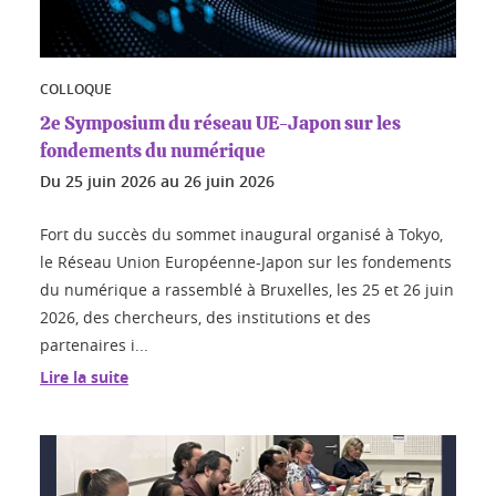
COLLOQUE
2e Symposium du réseau UE-Japon sur les
fondements du numérique
Du
25 juin 2026
au
26 juin 2026
Fort du succès du sommet inaugural organisé à Tokyo,
le Réseau Union Européenne-Japon sur les fondements
du numérique a rassemblé à Bruxelles, les 25 et 26 juin
2026, des chercheurs, des institutions et des
partenaires i...
Lire la suite