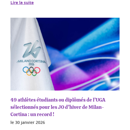
Lire la suite
49 athlètes étudiants ou diplômés de l’UGA
sélectionnés pour les JO d’hiver de Milan-
Cortina : un record !
le
30 janvier 2026