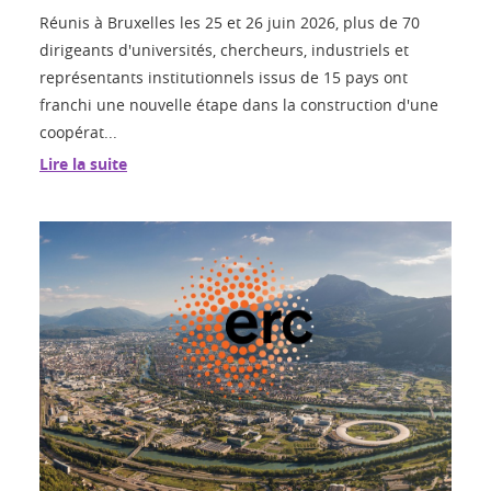
Réunis à Bruxelles les 25 et 26 juin 2026, plus de 70
dirigeants d'universités, chercheurs, industriels et
représentants institutionnels issus de 15 pays ont
franchi une nouvelle étape dans la construction d'une
coopérat...
Lire la suite