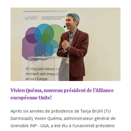
Vivien Quéma, nouveau président de l’Alliance
européenne Unite!
Après six années de présidence de Tanja Brühl (TU
Darmstadt), Vivien Quéma, administrateur général de
Grenoble INP - UGA, a été élu à l’unanimité président