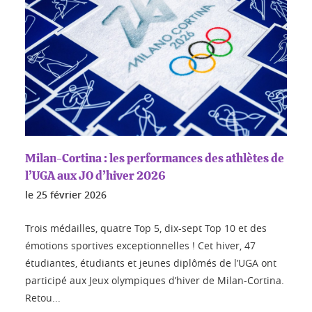
Milan-Cortina : les performances des athlètes de
l’UGA aux JO d’hiver 2026
le
25 février 2026
Trois médailles, quatre Top 5, dix-sept Top 10 et des
émotions sportives exceptionnelles ! Cet hiver, 47
étudiantes, étudiants et jeunes diplômés de l’UGA ont
participé aux Jeux olympiques d’hiver de Milan-Cortina.
Retou...