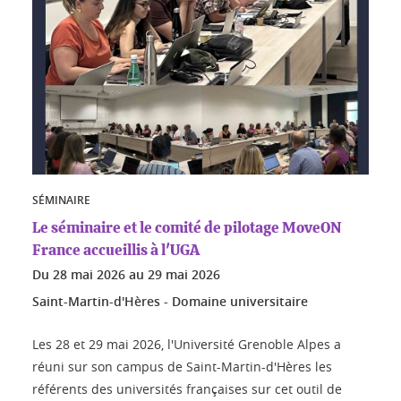
SÉMINAIRE
Le séminaire et le comité de pilotage MoveON
France accueillis à l'UGA
Du
28 mai 2026
au
29 mai 2026
Saint-Martin-d'Hères - Domaine universitaire
Les 28 et 29 mai 2026, l'Université Grenoble Alpes a
réuni sur son campus de Saint-Martin-d'Hères les
référents des universités françaises sur cet outil de