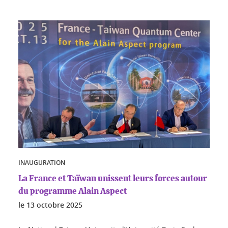
INAUGURATION
La France et Taïwan unissent leurs forces autour
du programme Alain Aspect
le
13 octobre 2025