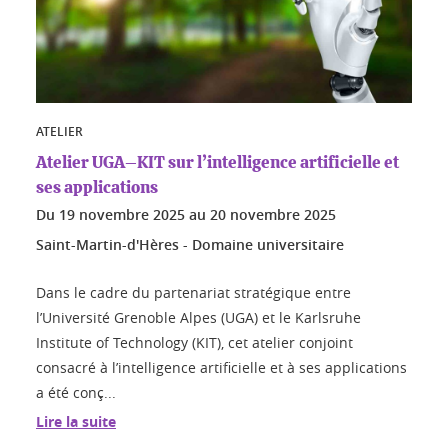
ATELIER
Atelier UGA–KIT sur l’intelligence artificielle et
ses applications
Du
19 novembre 2025
au
20 novembre 2025
Saint-Martin-d'Hères - Domaine universitaire
Dans le cadre du partenariat stratégique entre
l’Université Grenoble Alpes (UGA) et le Karlsruhe
Institute of Technology (KIT), cet atelier conjoint
consacré à l’intelligence artificielle et à ses applications
a été conç...
Lire la suite