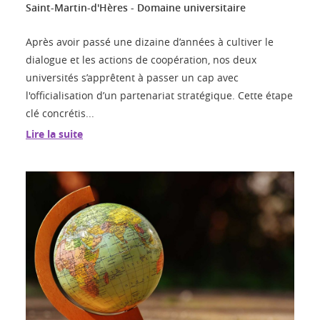
Saint-Martin-d'Hères - Domaine universitaire
Après avoir passé une dizaine d’années à cultiver le
dialogue et les actions de coopération, nos deux
universités s’apprêtent à passer un cap avec
l'officialisation d’un partenariat stratégique. Cette étape
clé concrétis...
Lire la suite