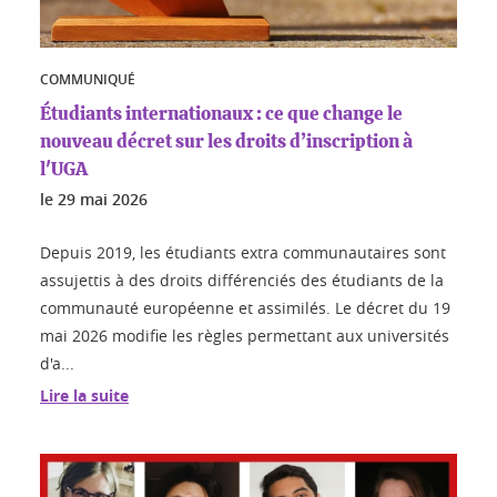
COMMUNIQUÉ
Étudiants internationaux : ce que change le
nouveau décret sur les droits d’inscription à
l'UGA
le
29 mai 2026
Depuis 2019, les étudiants extra communautaires sont
assujettis à des droits différenciés des étudiants de la
communauté européenne et assimilés. Le décret du 19
mai 2026 modifie les règles permettant aux universités
d'a...
Lire la suite