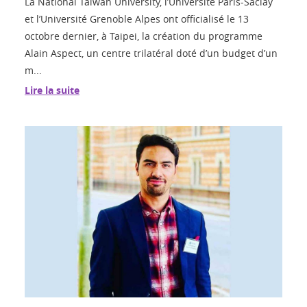
La National Taiwan University, l’Université Paris-Saclay
et l’Université Grenoble Alpes ont officialisé le 13
octobre dernier, à Taipei, la création du programme
Alain Aspect, un centre trilatéral doté d’un budget d’un
m...
Lire la suite