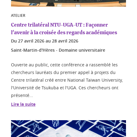
ATELIER
Centre trilatéral NTU-UGA-UT : Façonner
l'avenir à la croisée des regards académiques
Du
27 avril 2026
au
28 avril 2026
Saint-Martin-d'Hères - Domaine universitaire
Ouverte au public, cette conférence a rassemblé les
chercheurs lauréats du premier appel à projets du
Centre trilatéral créé entre National Taiwan University,
l'Université de Tsukuba et l'UGA. Ces chercheurs ont
présenté...
Lire la suite