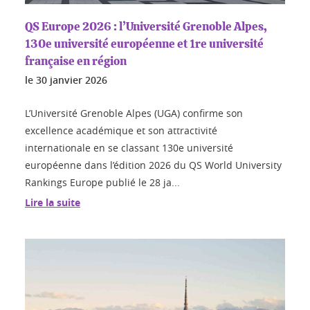
QS Europe 2026 : l’Université Grenoble Alpes,
130e université européenne et 1re université
française en région
le
30 janvier 2026
L’Université Grenoble Alpes (UGA) confirme son
excellence académique et son attractivité
internationale en se classant 130e université
européenne dans l’édition 2026 du QS World University
Rankings Europe publié le 28 ja...
Lire la suite