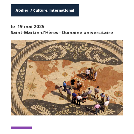
Atelier
Culture, International
le 19 mai 2025
Saint-Martin-d'Hères - Domaine universitaire