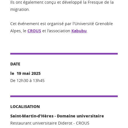
Ils ont également conçu et développé la Fresque de la
migration.
Cet événement est organisé par l'Université Grenoble
Alpes, le
CROUS
et l'association
Kabubu
.
DATE
le 19 mai 2025
De 12h30 à 13h45
LOCALISATION
Saint-Martin-d'Hères - Domaine universitaire
Restaurant universitaire Diderot - CROUS