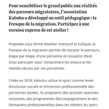
Pour sensibiliser le grand public aux réalités
des parcours migratoires, l'association
Kabubu a développé un outil pédagogique : la
Fresque de la migration. Participez à une
version express de cet atelier !
Proposée sous forme d'atelier interactif et ludique, la
Fresque de la migration permet de retracer le parcours,
étape par étape, d'une personne en situation d'exil.
Osez participer pour comprendre les enjeux et les
réalités vécues par ces personnes.
Créée en 2018, Kabubu utilise le sport comme levier
d’inclusion sociale et d’insertion professionnelle des
personnes exilées. Ils proposent des activités sportives
inclusives, des programmes d’accompagnement et des
formations professionnelles dans les métiers du sport.