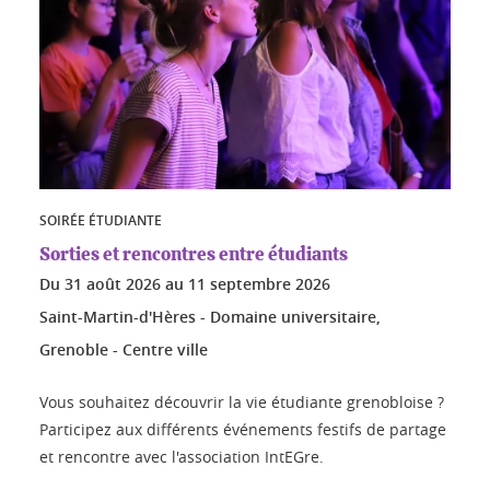
SOIRÉE ÉTUDIANTE
Sorties et rencontres entre étudiants
Du
31 août 2026
au
11 septembre 2026
Saint-Martin-d'Hères - Domaine universitaire,
Grenoble - Centre ville
Vous souhaitez découvrir la vie étudiante grenobloise ?
Participez aux différents événements festifs de partage
et rencontre avec l'association IntEGre.