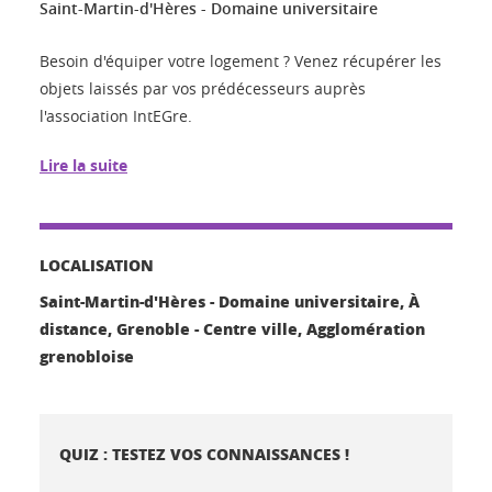
Saint-Martin-d'Hères - Domaine universitaire
Besoin d'équiper votre logement ? Venez récupérer les
objets laissés par vos prédécesseurs auprès
l'association IntEGre.
Lire la suite
LOCALISATION
Saint-Martin-d'Hères - Domaine universitaire, À
distance, Grenoble - Centre ville, Agglomération
grenobloise
QUIZ : TESTEZ VOS CONNAISSANCES !