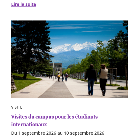
Lire la suite
VISITE
Visites du campus pour les étudiants
internationaux
Du
1 septembre 2026
au
10 septembre 2026