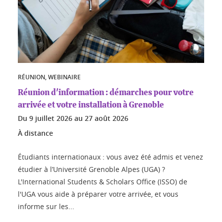
RÉUNION, WEBINAIRE
Réunion d'information : démarches pour votre
arrivée et votre installation à Grenoble
Du
9 juillet 2026
au
27 août 2026
À distance
Étudiants internationaux : vous avez été admis et venez
étudier à l’Université Grenoble Alpes (UGA) ?
L'International Students & Scholars Office (ISSO) de
l'UGA vous aide à préparer votre arrivée, et vous
informe sur les...