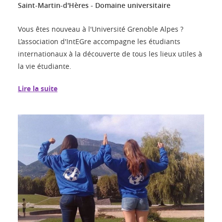
Saint-Martin-d'Hères - Domaine universitaire
Vous êtes nouveau à l'Université Grenoble Alpes ?
L’association d'IntEGre accompagne les étudiants
internationaux à la découverte de tous les lieux utiles à
la vie étudiante.
Lire la suite