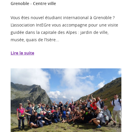
Grenoble - Centre ville
Vous êtes nouvel étudiant international à Grenoble ?
L’association IntEGre vous accompagne pour une visite
guidée dans la capitale des Alpes : jardin de ville,
musée, quais de l’Isère...
Lire la suite