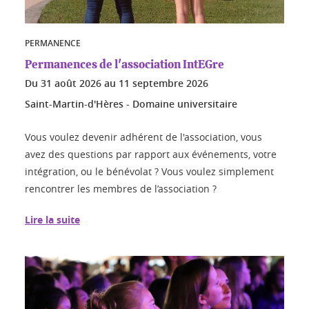
PERMANENCE
Permanences de l'association IntEGre
Du
31 août 2026
au
11 septembre 2026
Saint-Martin-d'Hères - Domaine universitaire
Vous voulez devenir adhérent de l'association, vous
avez des questions par rapport aux événements, votre
intégration, ou le bénévolat ? Vous voulez simplement
rencontrer les membres de l’association ?
Lire la suite