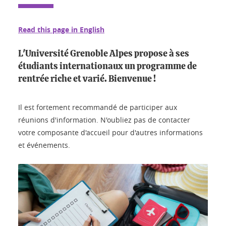
Read this page in English
L'Université Grenoble Alpes propose à ses
étudiants internationaux un programme de
rentrée riche et varié. Bienvenue !
Il est fortement recommandé de participer aux
réunions d'information. N'oubliez pas de contacter
votre composante d'accueil pour d'autres informations
et événements.