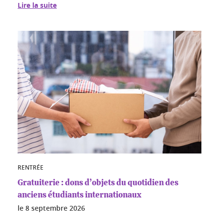
Lire la suite
RENTRÉE
Gratuiterie : dons d’objets du quotidien des
anciens étudiants internationaux
le
8 septembre 2026