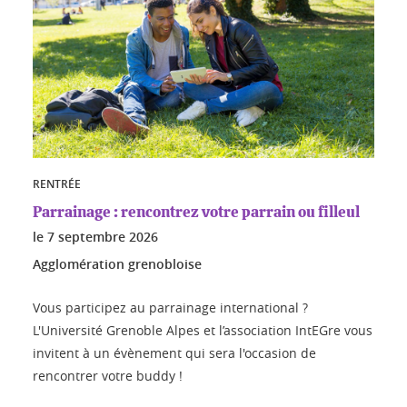
RENTRÉE
Parrainage : rencontrez votre parrain ou filleul
le
7 septembre 2026
Agglomération grenobloise
Vous participez au parrainage international ?
L'Université Grenoble Alpes et l’association IntEGre vous
invitent à un évènement qui sera l'occasion de
rencontrer votre buddy !