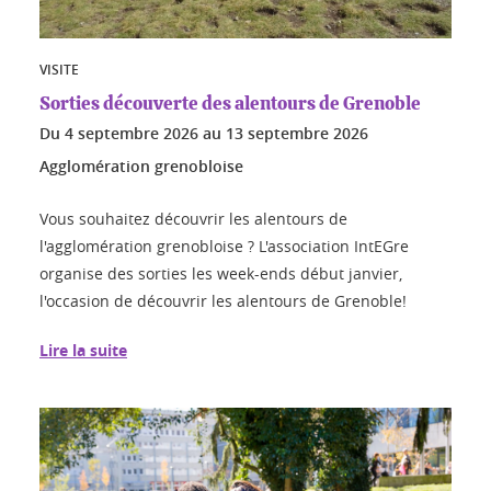
VISITE
Sorties découverte des alentours de Grenoble
Du
4 septembre 2026
au
13 septembre 2026
Agglomération grenobloise
Vous souhaitez découvrir les alentours de
l'agglomération grenobloise ? L'association IntEGre
organise des sorties les week-ends début janvier,
l'occasion de découvrir les alentours de Grenoble!
Lire la suite