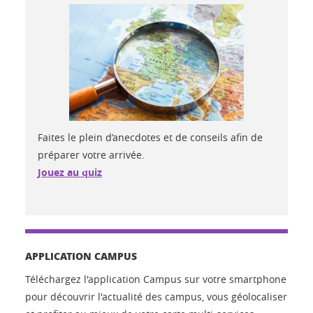
Faites le plein d’anecdotes et de conseils afin de
préparer votre arrivée.
Jouez au quiz
APPLICATION CAMPUS
Téléchargez l'application Campus sur votre smartphone
pour découvrir l'actualité des campus, vous géolocaliser