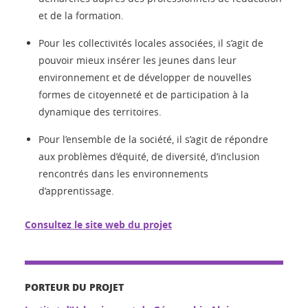
et de la formation.
Pour les collectivités locales associées, il s’agit de
pouvoir mieux insérer les jeunes dans leur
environnement et de développer de nouvelles
formes de citoyenneté et de participation à la
dynamique des territoires.
Pour l’ensemble de la société, il s’agit de répondre
aux problèmes d’équité, de diversité, d’inclusion
rencontrés dans les environnements
d’apprentissage.
Consultez le site web du projet
PORTEUR DU PROJET