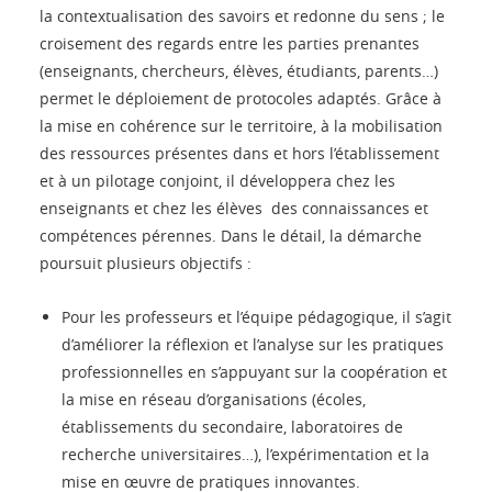
la contextualisation des savoirs et redonne du sens ; le
croisement des regards entre les parties prenantes
(enseignants, chercheurs, élèves, étudiants, parents…)
permet le déploiement de protocoles adaptés. Grâce à
la mise en cohérence sur le territoire, à la mobilisation
des ressources présentes dans et hors l’établissement
et à un pilotage conjoint, il développera chez les
enseignants et chez les élèves des connaissances et
compétences pérennes. Dans le détail, la démarche
poursuit plusieurs objectifs :
Pour les professeurs et l’équipe pédagogique, il s’agit
d’améliorer la réflexion et l’analyse sur les pratiques
professionnelles en s’appuyant sur la coopération et
la mise en réseau d’organisations (écoles,
établissements du secondaire, laboratoires de
recherche universitaires…), l’expérimentation et la
mise en œuvre de pratiques innovantes.