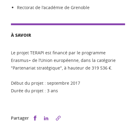
Rectorat de l'académie de Grenoble
À SAVOIR
Le projet TERAPI est financé par le programme
Erasmus+ de l’Union européenne, dans la catégorie
"Partenariat stratégique", à hauteur de 319 536 €.
Début du projet : septembre 2017
Durée du projet : 3 ans
Partager sur Facebook
Partager sur LinkedIn
Partager