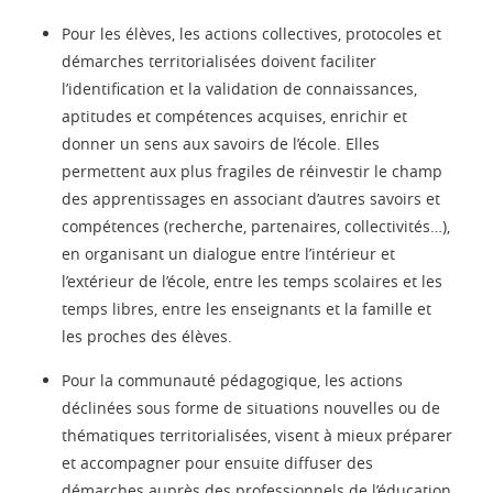
Pour les élèves, les actions collectives, protocoles et
démarches territorialisées doivent faciliter
l’identification et la validation de connaissances,
aptitudes et compétences acquises, enrichir et
donner un sens aux savoirs de l’école. Elles
permettent aux plus fragiles de réinvestir le champ
des apprentissages en associant d’autres savoirs et
compétences (recherche, partenaires, collectivités…),
en organisant un dialogue entre l’intérieur et
l’extérieur de l’école, entre les temps scolaires et les
temps libres, entre les enseignants et la famille et
les proches des élèves.
Pour la communauté pédagogique, les actions
déclinées sous forme de situations nouvelles ou de
thématiques territorialisées, visent à mieux préparer
et accompagner pour ensuite diffuser des
démarches auprès des professionnels de l’éducation