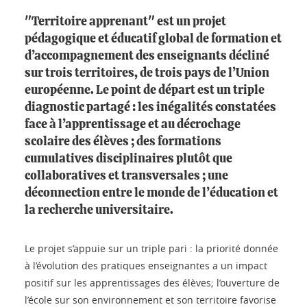
"Territoire apprenant" est un projet
pédagogique et éducatif global de formation et
d’accompagnement des enseignants décliné
sur trois territoires, de trois pays de l’Union
européenne. Le point de départ est un triple
diagnostic partagé : les inégalités constatées
face à l’apprentissage et au décrochage
scolaire des élèves ; des formations
cumulatives disciplinaires plutôt que
collaboratives et transversales ; une
déconnection entre le monde de l’éducation et
la recherche universitaire.
Le projet s’appuie sur un triple pari : la priorité donnée
à l’évolution des pratiques enseignantes a un impact
positif sur les apprentissages des élèves; l’ouverture de
l’école sur son environnement et son territoire favorise