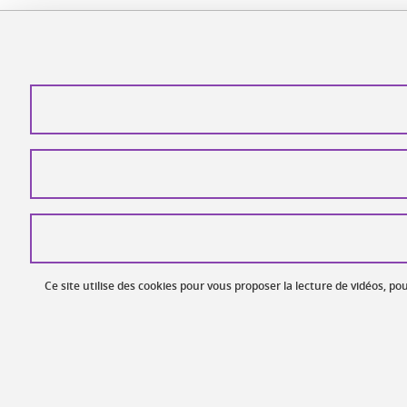
Ce site utilise des cookies pour vous proposer la lecture de vidéos, 