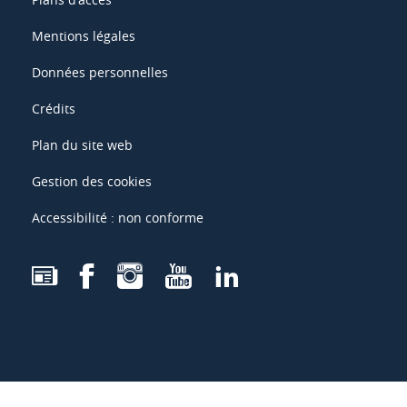
Mentions légales
Données personnelles
Crédits
Plan du site web
Gestion des cookies
Accessibilité : non conforme