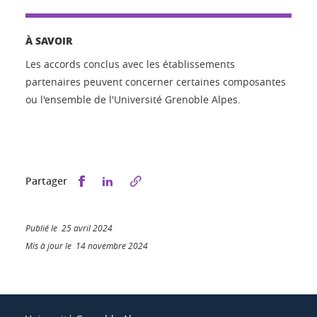
À SAVOIR
Les accords conclus avec les établissements
partenaires peuvent concerner certaines composantes
ou l'ensemble de l'Université Grenoble Alpes.
Partager sur Facebook
Partager sur LinkedIn
Partager
Publié le 25 avril 2024
Mis à jour le 14 novembre 2024