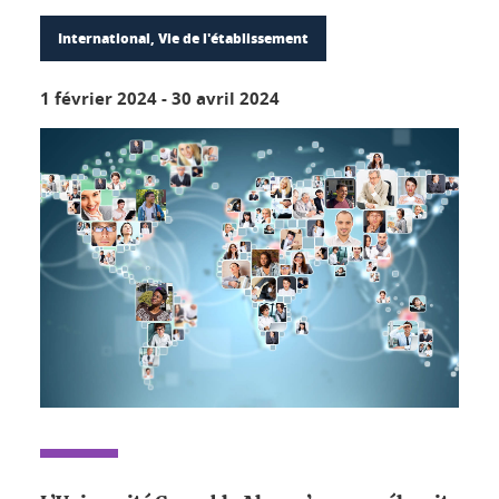
International, Vie de l'établissement
1 février 2024
-
30 avril 2024