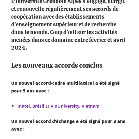
L’Université Grenoble Alpes s’engage, élargit
et renouvelle régulièrement ses accords de
coopération avec des établissements
d’enseignement supérieur et de recherche
dans le monde. Coup d’œil sur les activités
menées dans ce domaine entre février et avril
2024.
Les nouveaux accords conclus
Un nouvel accord-cadre multilatéral a été signé
pour 5 ans avec :
Inatel, Brésil
et
VinUniversity, Vietnam
Un nouvel accord d'échange a été signé pour 3 ans
avec :