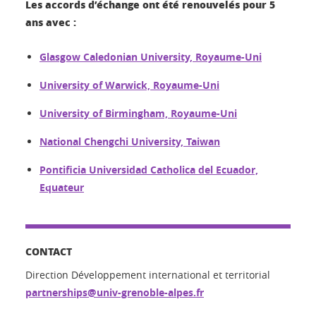
Les accords d’échange ont été renouvelés pour 5
ans avec :
Glasgow Caledonian University, Royaume-Uni
University of Warwick, Royaume-Uni
University of Birmingham, Royaume-Uni
National Chengchi University, Taiwan
Pontificia Universidad Catholica del Ecuador,
Equateur
CONTACT
Direction Développement international et territorial
partnerships@univ-grenoble-alpes.fr