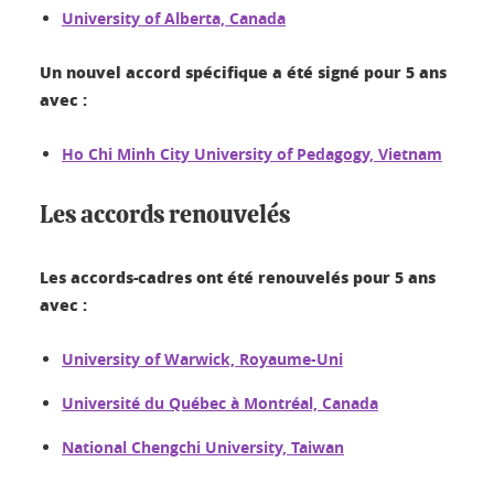
University of Alberta, Canada
Un nouvel accord spécifique a été signé pour 5 ans
avec :
Ho Chi Minh City University of Pedagogy, Vietnam
Les accords renouvelés
Les accords-cadres ont été renouvelés pour 5 ans
avec :
University of Warwick, Royaume-Uni
Université du Québec à Montréal, Canada
National Chengchi University, Taiwan