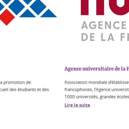
Agence universitaire de la
la promotion de
Association mondiale d’établiss
cueil des étudiants et des
francophones, l’Agence universi
1000 universités, grandes écoles,
Lire la suite