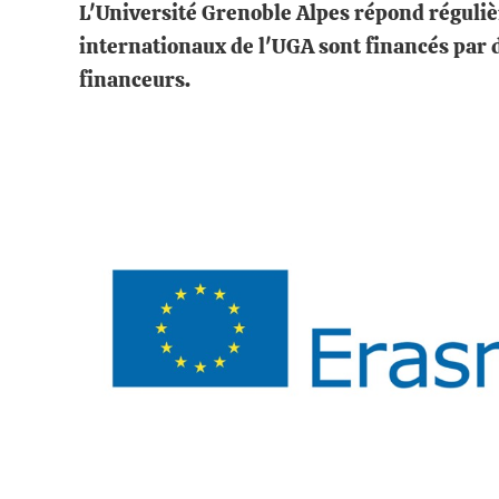
L'Université Grenoble Alpes répond réguliè
internationaux de l'UGA sont financés par d
financeurs.