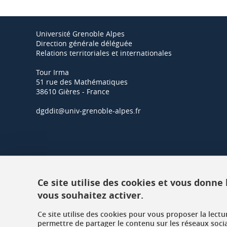
Université Grenoble Alpes
Direction générale déléguée
Relations territoriales et internationales
Tour Irma
51 rue des Mathématiques
38610 Gières - France
dgddit@univ-grenoble-alpes.fr
Ce site utilise des cookies et vous donne
vous souhaitez activer.
Ce site utilise des cookies pour vous proposer la lect
permettre de partager le contenu sur les réseaux soci