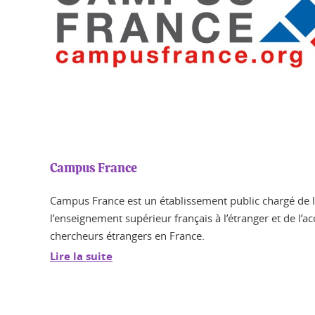
Campus France
Campus France est un établissement public chargé de 
l’enseignement supérieur français à l’étranger et de l’ac
chercheurs étrangers en France.
Lire la suite