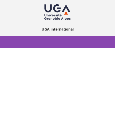
UGA international