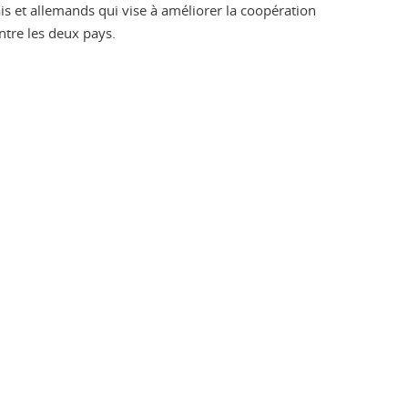
s et allemands qui vise à améliorer la coopération
ntre les deux pays.