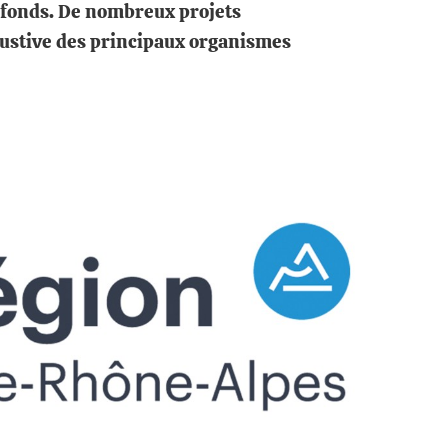
e fonds. De nombreux projets
haustive des principaux organismes