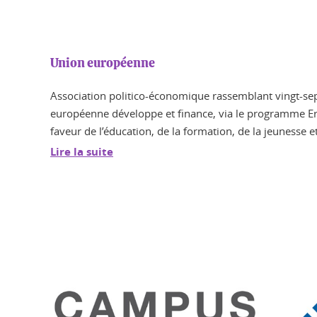
Union européenne
Association politico-économique rassemblant vingt-sep
européenne développe et finance, via le programme E
faveur de l’éducation, de la formation, de la jeunesse et
Lire la suite