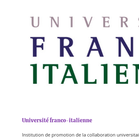
Université franco-italienne
Institution de promotion de la collaboration universitair