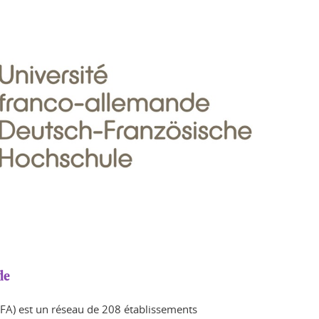
de
UFA) est un réseau de 208 établissements