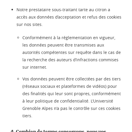
Notre prestataire sous-traitant tarte au citron a
accès aux données d’acceptation et refus des cookies
sur nos sites.
Conformément à la réglementation en vigueur,
les données peuvent être transmises aux
autorités compétentes sur requête dans le cas de
la recherche des auteurs d’infractions commises
sur internet.
Vos données peuvent être collectées par des tiers
(réseaux sociaux et plateformes de vidéos) pour
des finalités qui leur sont propres, conformément
à leur politique de confidentialité. L’Université
Grenoble Alpes n’a pas le contrôle sur ces cookies
tiers.
4. Combien de temps conservons-nous vos