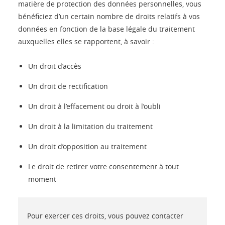
matière de protection des données personnelles, vous
bénéficiez d’un certain nombre de droits relatifs à vos
données en fonction de la base légale du traitement
auxquelles elles se rapportent, à savoir :
Un droit d’accès
Un droit de rectification
Un droit à l’effacement ou droit à l’oubli
Un droit à la limitation du traitement
Un droit d’opposition au traitement
Le droit de retirer votre consentement à tout
moment
Pour exercer ces droits, vous pouvez contacter