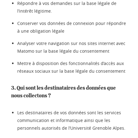
Répondre à vos demandes sur la base légale de
l’intérêt légitime.
Conserver vos données de connexion pour répondre
à une obligation légale
Analyser votre navigation sur nos sites internet avec
Matomo sur la base légale du consentement
Mettre à disposition des fonctionnalités d’accès aux
réseaux sociaux sur la base légale du consentement
3. Qui sont les destinataires des données que
nous collectons ?
Les destinataires de vos données sont les services
communication et informatique ainsi que les
personnels autorisés de l’Université Grenoble Alpes.