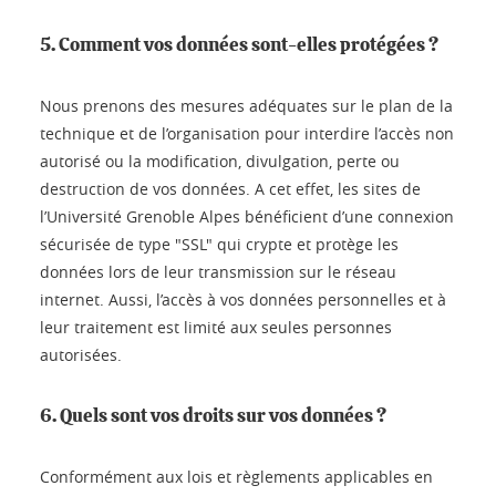
5. Comment vos données sont-elles protégées ?
Nous prenons des mesures adéquates sur le plan de la
technique et de l’organisation pour interdire l’accès non
autorisé ou la modification, divulgation, perte ou
destruction de vos données. A cet effet, les sites de
l’Université Grenoble Alpes bénéficient d’une connexion
sécurisée de type "SSL" qui crypte et protège les
données lors de leur transmission sur le réseau
internet. Aussi, l’accès à vos données personnelles et à
leur traitement est limité aux seules personnes
autorisées.
6. Quels sont vos droits sur vos données ?
Conformément aux lois et règlements applicables en