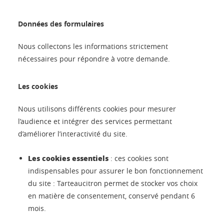
Données des formulaires
Nous collectons les informations strictement
nécessaires pour répondre à votre demande.
Les cookies
Nous utilisons différents cookies pour mesurer
l’audience et intégrer des services permettant
d’améliorer l’interactivité du site.
Les cookies essentiels
: ces cookies sont
indispensables pour assurer le bon fonctionnement
du site : Tarteaucitron permet de stocker vos choix
en matière de consentement, conservé pendant 6
mois.