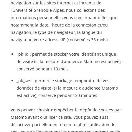
navigation sur les sites internet et intranet de
l’Université Grenoble Alpes, nous collectons des
informations personnelles vous concernant telles que
notamment la date, l’heure de la connexion et/ou
navigation, le type de navigateur, la langue du
navigateur, votre adresse IP (conservées 36 mois).
_pk_id : permet de stocker votre identifiant unique
de visite (si la mesure d'audience Matomo est active),
conservé pendant 13 mois
_pk_ses : permet le stockage temporaire de vos
données de visite (si la mesure d'audience Matomo
est active), conservé pendant 30 minutes
Vous pouvez choisir d’empêcher le dépôt de cookies par
Matomo avant d’utiliser ce site. Vous pouvez aussi
désactiver partiellement ou en totalité l'utilisation des
cookies, en sélectionnant les paramètres appropriés de