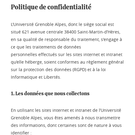
Politique de confidentialité
L’Université Grenoble Alpes, dont le siège social est
situé 621 avenue centrale 38400 Saint-Martin-d’Hères,
en sa qualité de responsable du traitement, s'engage à
ce que les traitements de données
personnelles effectués sur les sites internet et intranet
qu’elle héberge, soient conformes au règlement général
sur la protection des données (RGPD) et à la loi
Informatique et Libertés.
1. Les données que nous collectons
En utilisant les sites internet et intranet de l’Université
Grenoble Alpes, vous êtes amenés à nous transmettre
des informations, dont certaines sont de nature à vous
identifier :