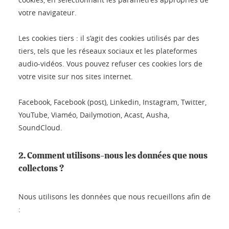
votre navigateur.
Les cookies tiers : il s’agit des cookies utilisés par des
tiers, tels que les réseaux sociaux et les plateformes
audio-vidéos. Vous pouvez refuser ces cookies lors de
votre visite sur nos sites internet.
Facebook, Facebook (post), Linkedin, Instagram, Twitter,
YouTube, Viaméo, Dailymotion, Acast, Ausha,
SoundCloud.
2. Comment utilisons-nous les données que nous
collectons ?
Nous utilisons les données que nous recueillons afin de
: