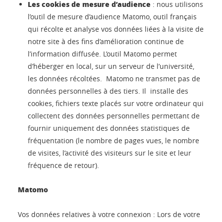
Les cookies de mesure d’audience
: nous utilisons
l’outil de mesure d’audience Matomo, outil français
qui récolte et analyse vos données liées à la visite de
notre site à des fins d’amélioration continue de
l’information diffusée. L’outil Matomo permet
d’héberger en local, sur un serveur de l’université,
les données récoltées. Matomo ne transmet pas de
données personnelles à des tiers. Il installe des
cookies, fichiers texte placés sur votre ordinateur qui
collectent des données personnelles permettant de
fournir uniquement des données statistiques de
fréquentation (le nombre de pages vues, le nombre
de visites, l’activité des visiteurs sur le site et leur
fréquence de retour).
Matomo
Vos données relatives à votre connexion : Lors de votre