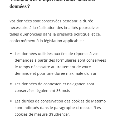
données ?
Vos données sont conservées pendant la durée
nécessaire à la réalisation des finalités poursuivies
telles qu’énoncées dans la présente politique, et ce,
conformément à la législation applicable :
Les données utilisées aux fins de réponse à vos
demandes à partir des formulaires sont conservées
le temps nécessaire au traitement de votre
demande et pour une durée maximale d’un an.
Les données de connexion et navigation sont
conservées légalement 36 mois.
Les durées de conservation des cookies de Matomo
sont indiqués dans le paragraphe ci-dessus "Les
cookies de mesure d’audience".