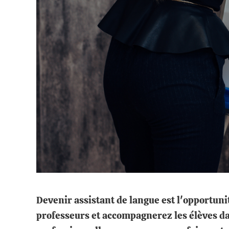
Devenir assistant de langue est l'opportuni
professeurs et accompagnerez les élèves dan