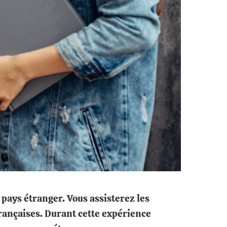
pays étranger. Vous assisterez les
françaises. Durant cette expérience