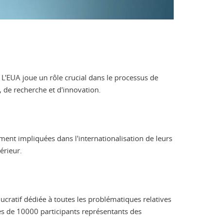
L'EUA joue un rôle crucial dans le processus de
, de recherche et d'innovation.
ment impliquées dans l'internationalisation de leurs
érieur.
cratif dédiée à toutes les problématiques relatives
ès de 10000 participants représentants des