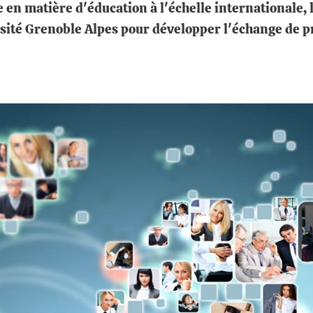
 en matière d'éducation à l'échelle internationale, 
ersité Grenoble Alpes pour développer l'échange de 