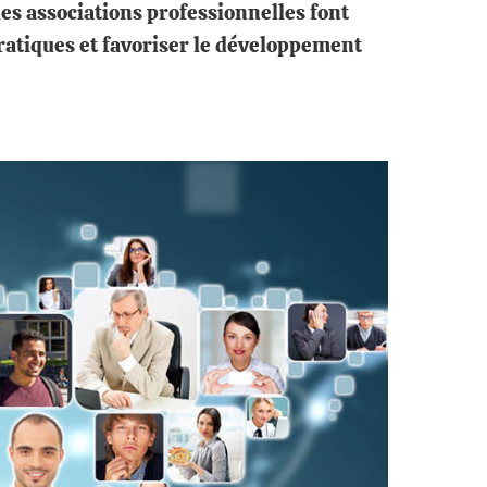
les associations professionnelles font
pratiques et favoriser le développement