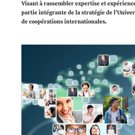
Visant à rassembler expertise et expérience
partie intégrante de la stratégie de l'Univ
de coopérations internationales.