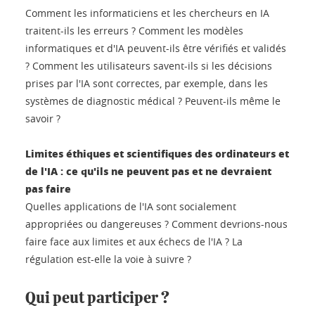
Comment les informaticiens et les chercheurs en IA
traitent-ils les erreurs ? Comment les modèles
informatiques et d'IA peuvent-ils être vérifiés et validés
? Comment les utilisateurs savent-ils si les décisions
prises par l'IA sont correctes, par exemple, dans les
systèmes de diagnostic médical ? Peuvent-ils même le
savoir ?
Limites éthiques et scientifiques des ordinateurs et
de l'IA : ce qu'ils ne peuvent pas et ne devraient
pas faire
Quelles applications de l'IA sont socialement
appropriées ou dangereuses ? Comment devrions-nous
faire face aux limites et aux échecs de l'IA ? La
régulation est-elle la voie à suivre ?
Qui peut participer ?