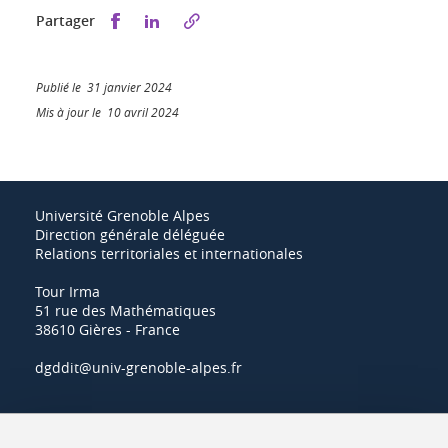
Partager sur Facebook
Partager sur LinkedIn
Partager
Publié le 31 janvier 2024
Mis à jour le 10 avril 2024
Université Grenoble Alpes
Direction générale déléguée
Relations territoriales et internationales
Tour Irma
51 rue des Mathématiques
38610 Gières - France
dgddit@univ-grenoble-alpes.fr
Actualités