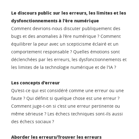
Le discours public sur les erreurs, les limites et les
dysfonctionnements à l'ère numérique
Comment devrions-nous discuter publiquement des
bugs et des anomalies à l'ère numérique ? Comment
équilibrer la peur avec un scepticisme éclairé et un
comportement responsable ? Quelles émotions sont
déclenchées par les erreurs, les dysfonctionnements et
les limites de la technologie numérique et de l'IA ?
Les concepts d'erreur
Qu'est-ce qui est considéré comme une erreur ou une
faute ? Qui définit si quelque chose est une erreur ?
Comment juge-t-on si c'est une erreur pertinente ou
même sérieuse ? Les échecs techniques sont-ils aussi
des échecs sociaux ?
Aborder les erreurs/Trouver les erreurs