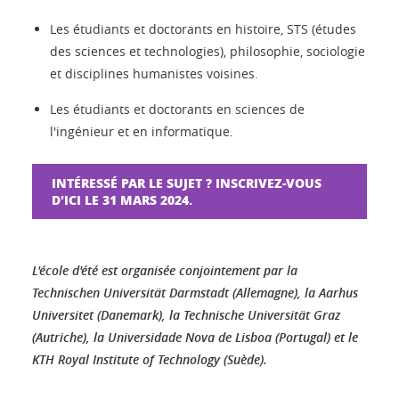
Les étudiants et doctorants en histoire, STS (études
des sciences et technologies), philosophie, sociologie
et disciplines humanistes voisines.
Les étudiants et doctorants en sciences de
l'ingénieur et en informatique.
INTÉRESSÉ PAR LE SUJET ? INSCRIVEZ-VOUS
D'ICI LE 31 MARS 2024.
L'école d'été est organisée conjointement par la
Technischen Universität Darmstadt (Allemagne), la Aarhus
Universitet (Danemark), la Technische Universität Graz
(Autriche), la Universidade Nova de Lisboa (Portugal) et le
KTH Royal Institute of Technology (Suède).