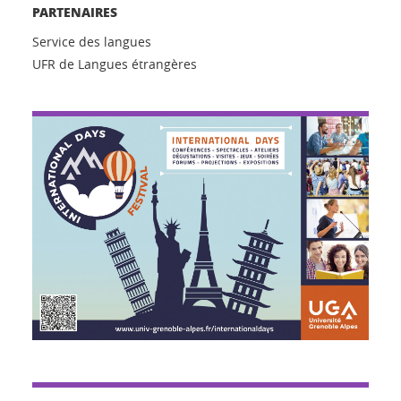
PARTENAIRES
Service des langues
UFR de Langues étrangères