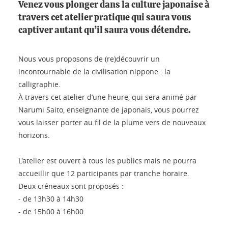
Venez vous plonger dans la culture japonaise à
travers cet atelier pratique qui saura vous
captiver autant qu’il saura vous détendre.
Nous vous proposons de (re)découvrir un
incontournable de la civilisation nippone : la
calligraphie.
À travers cet atelier d’une heure, qui sera animé par
Narumi Saito, enseignante de japonais, vous pourrez
vous laisser porter au fil de la plume vers de nouveaux
horizons.
L'atelier est ouvert à tous les publics mais ne pourra
accueillir que 12 participants par tranche horaire.
Deux créneaux sont proposés :
- de 13h30 à 14h30
- de 15h00 à 16h00