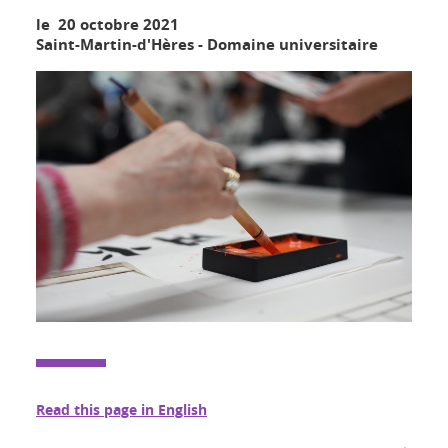
le 20 octobre 2021
Saint-Martin-d'Hères - Domaine universitaire
Read this page in English