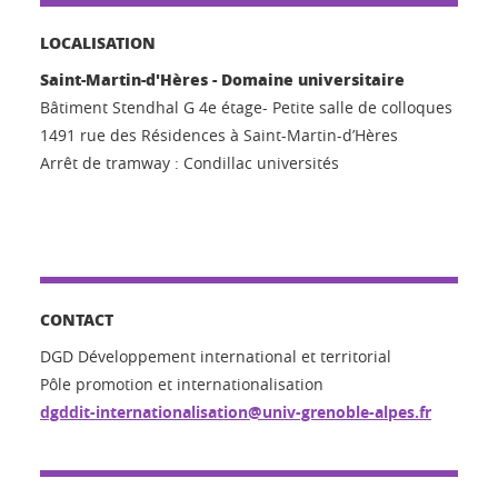
LOCALISATION
Saint-Martin-d'Hères - Domaine universitaire
Bâtiment Stendhal G 4e étage- Petite salle de colloques
1491 rue des Résidences à Saint-Martin-d’Hères
Arrêt de tramway : Condillac universités
CONTACT
DGD Développement international et territorial
Pôle promotion et internationalisation
dgddit-internationalisation@univ-grenoble-alpes.fr