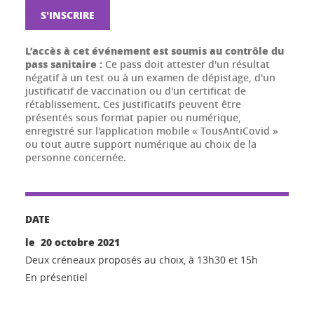
S'INSCRIRE
L’accès à cet événement est soumis au contrôle du
pass sanitaire :
Ce pass doit attester d'un résultat
négatif à un test ou à un examen de dépistage, d'un
justificatif de vaccination ou d'un certificat de
rétablissement. Ces justificatifs peuvent être
présentés sous format papier ou numérique,
enregistré sur l'application mobile « TousAntiCovid »
ou tout autre support numérique au choix de la
personne concernée.
DATE
le 20 octobre 2021
Deux créneaux proposés au choix, à 13h30 et 15h
En présentiel