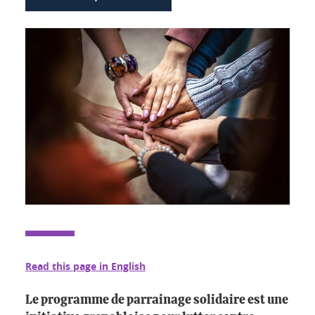
Read this page in English
Le programme de parrainage solidaire est une