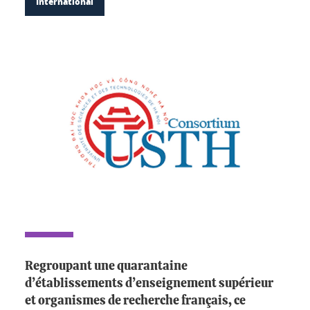
International
Regroupant une quarantaine
d’établissements d’enseignement supérieur
et organismes de recherche français, ce