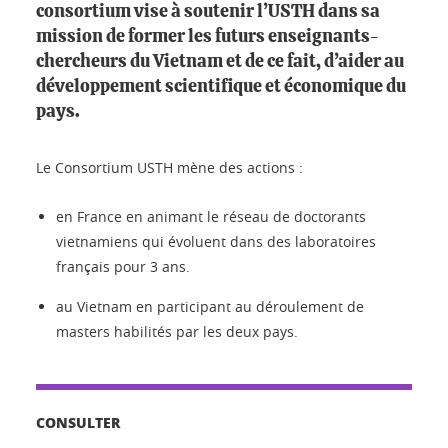
consortium vise à soutenir l’USTH dans sa
mission de former les futurs enseignants-
chercheurs du Vietnam et de ce fait, d’aider au
développement scientifique et économique du
pays.
Le Consortium USTH mène des actions :
en France en animant le réseau de doctorants
vietnamiens qui évoluent dans des laboratoires
français pour 3 ans.
au Vietnam en participant au déroulement de
masters habilités par les deux pays.
CONSULTER