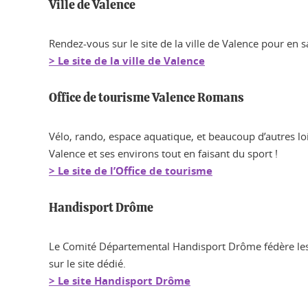
Ville de Valence
Rendez-vous sur le site de la ville de Valence pour en s
> Le site de la ville de Valence
Office de tourisme Valence Romans
Vélo, rando, espace aquatique, et beaucoup d’autres loi
Valence et ses environs tout en faisant du sport !
> Le site de l’Office de tourisme
Handisport Drôme
Le Comité Départemental Handisport Drôme fédère les as
sur le site dédié.
> Le site Handisport Drôme