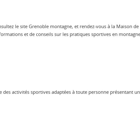
onsultez le site Grenoble montagne, et rendez-vous à la Maison de
nformations et de conseils sur les pratiques sportives en montag
 des activités sportives adaptées à toute personne présentant un