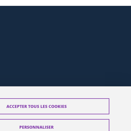
ACCEPTER TOUS LES COOKIES
PERSONNALISER