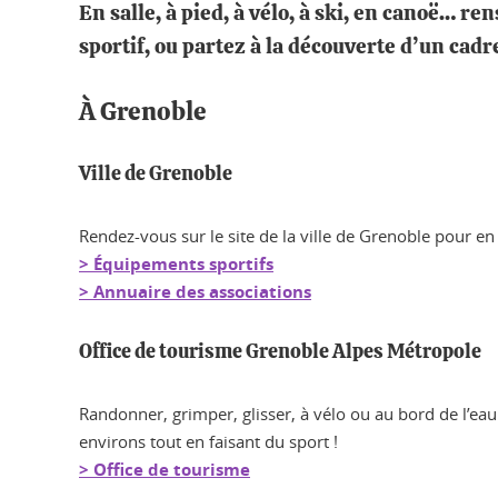
En salle, à pied, à vélo, à ski, en canoë… re
sportif, ou partez à la découverte d’un cadr
À Grenoble
Ville de Grenoble
Rendez-vous sur le site de la ville de Grenoble pour en
> Équipements sportifs
> Annuaire des associations
Office de tourisme Grenoble Alpes Métropole
Randonner, grimper, glisser, à vélo ou au bord de l’eau
environs tout en faisant du sport !
> Office de tourisme