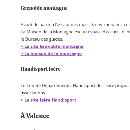
Grenoble montagne
Avant de partir à l’assaut des massifs environnants, c
La Maison de la Montagne est un espace d’accueil, d’i
le Bureau des guides.
> Le site Grenoble montagne
> La maison de la montagne
Handisport Isère
Le Comité Départemental Handisport de l’Isère propose
associations.
> Le site Isère Handisport
À Valence