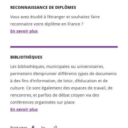
RECONNAISSANCE DE DIPLÔMES
Vous avez étudié à l’étranger et souhaitez faire
reconnaitre votre diplôme en France ?
En savoir plus
BIBLIOTHÈQUES
Les bibliothèques, municipales ou universitaires,
permettent d’emprunter différents types de documents
à des fins d’information, de loisir, d’éducation et de
culture. Ce sont également des espaces de travail, de
rencontres, et parfois de débat citoyen via des
conférences organisées sur place.
En savoir plus
Partager sur Facebook
Partager sur LinkedIn
Partager