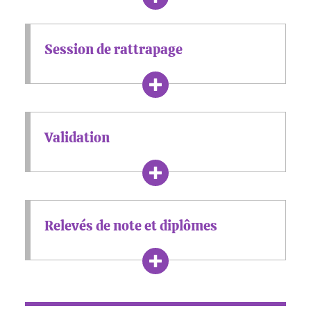
Session de rattrapage
Validation
Relevés de note et diplômes