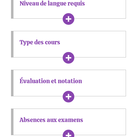
Niveau de langue requis
Type des cours
Évaluation et notation
Absences aux examens