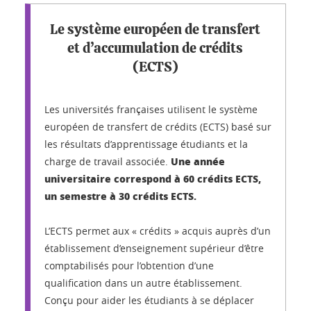
Le système européen de transfert
et d’accumulation de crédits
(ECTS)
Les universités françaises utilisent le système
européen de transfert de crédits (ECTS) basé sur
les résultats d’apprentissage étudiants et la
Une année
charge de travail associée.
universitaire correspond à 60 crédits ECTS,
un semestre à 30 crédits ECTS.
L’ECTS permet aux « crédits » acquis auprès d’un
établissement d’enseignement supérieur d’être
comptabilisés pour l’obtention d’une
qualification dans un autre établissement.
Conçu pour aider les étudiants à se déplacer