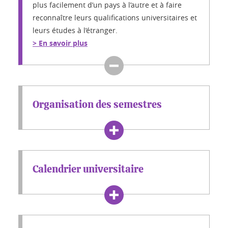
plus facilement d’un pays à l’autre et à faire
reconnaître leurs qualifications universitaires et
leurs études à l’étranger.
> En savoir plus
Organisation des semestres
Calendrier universitaire