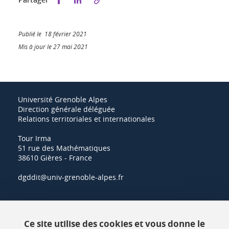
Publié le 18 février 2021
Mis à jour le 27 mai 2021
Université Grenoble Alpes
Direction générale déléguée
Relations territoriales et internationales
Tour Irma
51 rue des Mathématiques
38610 Gières - France
dgddit@univ-grenoble-alpes.fr
Actualités
Ce site utilise des cookies et vous donne le