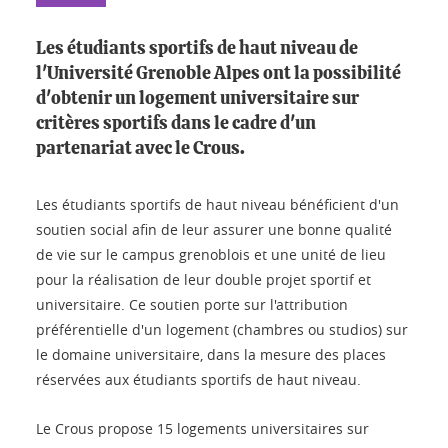
Les étudiants sportifs de haut niveau de
l'Université Grenoble Alpes ont la possibilité
d'obtenir un logement universitaire sur
critères sportifs dans le cadre d'un
partenariat avec le Crous.
Les étudiants sportifs de haut niveau bénéficient d'un
soutien social afin de leur assurer une bonne qualité
de vie sur le campus grenoblois et une unité de lieu
pour la réalisation de leur double projet sportif et
universitaire. Ce soutien porte sur l'attribution
préférentielle d'un logement (chambres ou studios) sur
le domaine universitaire, dans la mesure des places
réservées aux étudiants sportifs de haut niveau.
Le Crous propose 15 logements universitaires sur