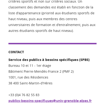
critères sportifs et non sur critères sociaux. Un
classement des demandes est établi en fonction de la
liste d'appartenance (priorité aux étudiants sportifs de
haut niveau, puis aux membres des centres
universitaires de formation et d'entraînement, puis aux
autres étudiants sportifs de haut niveau).
CONTACT
Service des publics à besoins spécifiques (SPBS)
Bureau 10 et 11 - 1er étage
Bâtiment Pierre-Mendès-France 2 (PMF 2)
1001, rue des Résidences
38 400 Saint-Martin-d'Hères
+33 (0)4 76 82 55 83
publics-besoins-specifiques@univ-grenoble-alpes.fr