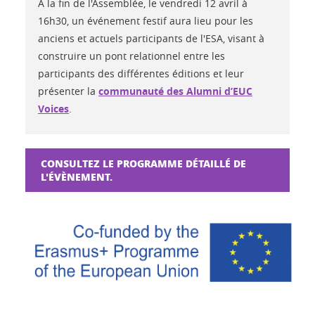
À la fin de l'Assemblée, le vendredi 12 avril à
16h30, un événement festif aura lieu pour les
anciens et actuels participants de l'ESA, visant à
construire un pont relationnel entre les
participants des différentes éditions et leur
présenter la
communauté des Alumni d’EUC
Voices
.
CONSULTEZ LE PROGRAMME DÉTAILLÉ DE
L'ÉVÈNEMENT.