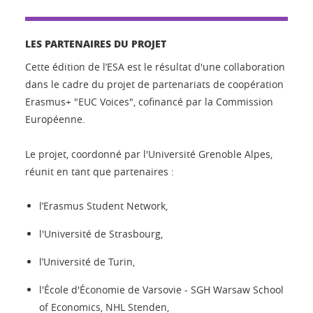
LES PARTENAIRES DU PROJET
Cette édition de l’ESA est le résultat d'une collaboration
dans le cadre du projet de partenariats de coopération
Erasmus+ "EUC Voices", cofinancé par la Commission
Européenne.
Le projet, coordonné par l'Université Grenoble Alpes,
réunit en tant que partenaires :
l’Erasmus Student Network,
l'Université de Strasbourg,
l’Université de Turin,
l'École d'Économie de Varsovie - SGH Warsaw School
of Economics, NHL Stenden,