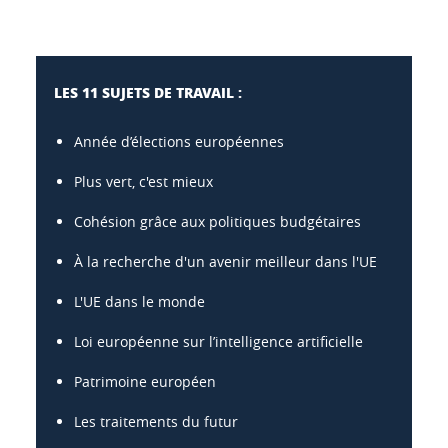
LES 11 SUJETS DE TRAVAIL :
Année d’élections européennes
Plus vert, c'est mieux
Cohésion grâce aux politiques budgétaires
À la recherche d'un avenir meilleur dans l'UE
L'UE dans le monde
Loi européenne sur l’intelligence artificielle
Patrimoine européen
Les traitements du futur