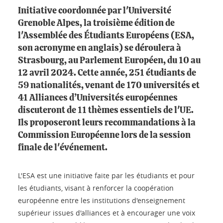
Initiative coordonnée par l'Université
Grenoble Alpes, la troisième édition de
l'Assemblée des Étudiants Européens (ESA,
son acronyme en anglais) se déroulera à
Strasbourg, au Parlement Européen, du 10 au
12 avril 2024. Cette année, 251 étudiants de
59 nationalités, venant de 170 universités et
41 Alliances d’Universités européennes
discuteront de 11 thèmes essentiels de l'UE.
Ils proposeront leurs recommandations à la
Commission Européenne lors de la session
finale de l'événement.
L'ESA est une initiative faite par les étudiants et pour
les étudiants, visant à renforcer la coopération
européenne entre les institutions d'enseignement
supérieur issues d'alliances et à encourager une voix