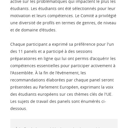
active sur les problématiques qui impactent le plus les
étudiants. Les étudiants ont été sélectionnés pour leur
motivation et leurs compétences. Le Comité a privilégié
une diversité de profils en termes de genres, de niveau
et de domaine d'études.
Chaque participant a exprimé sa préférence pour l'un
des 11 panels et a participé à des sessions
préparatoires en ligne qui lui ont permis d'acquérir les
compétences essentielles pour participer activement à
l'Assemblée. À la fin de l'événement, les
recommandations élaborées par chaque panel seront
présentées au Parlement Européen, exprimant la voix
des étudiants européens sur ces thèmes clés de l'UE.
Les sujets de travail des panels sont énumérés ci-
dessous.