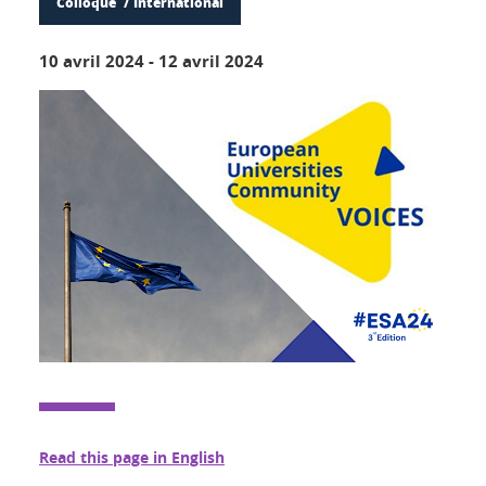
Colloque
International
10 avril 2024
-
12 avril 2024
Read this page in English