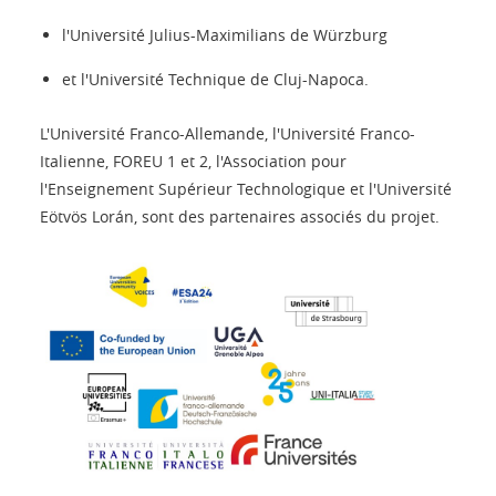
l'Université Julius-Maximilians de Würzburg
et l'Université Technique de Cluj-Napoca.
L'Université Franco-Allemande, l'Université Franco-
Italienne, FOREU 1 et 2, l'Association pour
l'Enseignement Supérieur Technologique et l'Université
Eötvös Lorán, sont des partenaires associés du projet.