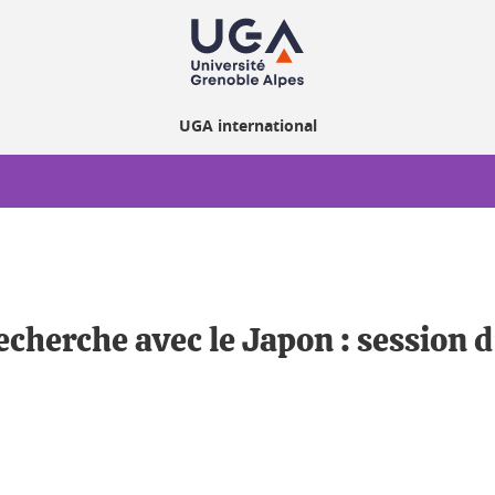
UGA international
echerche avec le Japon : session