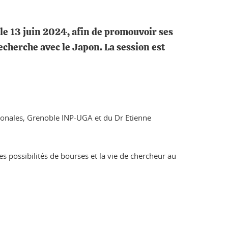
le 13 juin 2024, afin de promouvoir ses
cherche avec le Japon. La session est
tionales, Grenoble INP-UGA et du Dr Etienne
s possibilités de bourses et la vie de chercheur au