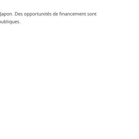
u Japon. Des opportunités de financement sont
publiques.