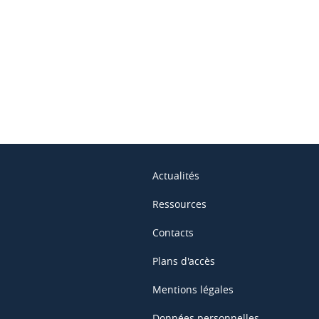
ook
inkedIn
Actualités
Ressources
Contacts
Plans d'accès
Mentions légales
Données personnelles