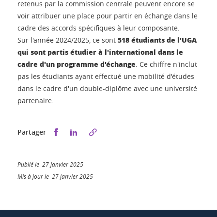
retenus par la commission centrale peuvent encore se
voir attribuer une place pour partir en échange dans le
cadre des accords spécifiques à leur composante.
518 étudiants de l'UGA
Sur l'année 2024/2025, ce sont
qui sont partis étudier à l'international dans le
cadre d'un programme d'échange
. Ce chiffre n'inclut
pas les étudiants ayant effectué une mobilité d'études
dans le cadre d'un double-diplôme avec une université
partenaire.
Partager sur Facebook
Partager sur LinkedIn
Partager
Publié le 27 janvier 2025
Mis à jour le 27 janvier 2025