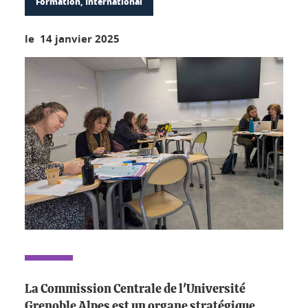
Formation, International
le 14 janvier 2025
La Commission Centrale de l'Université
Grenoble Alpes est un organe stratégique