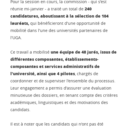
Pour la session en cours, la commission - qui s'est
240
réunie mi-janvier - a traité un total de
candidatures, aboutissant à la sélection de 104
lauréats,
qui bénéficieront d'une opportunité de
mobilité dans l'une des universités partenaires de
l'UGA.
une équipe de 48 jurés, issus de
Ce travail a mobilisé
différentes composantes, établissements-
composantes et services administratifs de
l'université, ainsi que 4 pilotes
, chargés de
coordonner et de superviser l'ensemble du processus.
Leur engagement a permis d'assurer une évaluation
minutieuse des dossiers, en tenant compte des critères
académiques, linguistiques et des motivations des
candidats.
Il est à noter que les candidats qui n'ont pas été