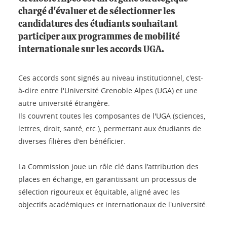
chargé d'évaluer et de sélectionner les
candidatures des étudiants souhaitant
participer aux programmes de mobilité
internationale sur les accords UGA.
Ces accords sont signés au niveau institutionnel, c'est-
à-dire entre l'Université Grenoble Alpes (UGA) et une
autre université étrangère.
Ils couvrent toutes les composantes de l'UGA (sciences,
lettres, droit, santé, etc.), permettant aux étudiants de
diverses filières d'en bénéficier.
La Commission joue un rôle clé dans l'attribution des
places en échange, en garantissant un processus de
sélection rigoureux et équitable, aligné avec les
objectifs académiques et internationaux de l'université.