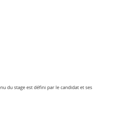
u du stage est défini par le candidat et ses