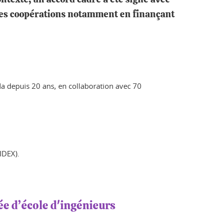
 ces coopérations notamment en finançant
a depuis 20 ans, en collaboration avec 70
(IDEX).
ée d’école d'ingénieurs