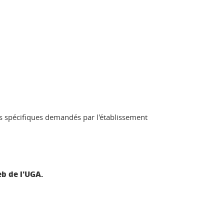
is spécifiques demandés par l'établissement
eb de l'UGA.