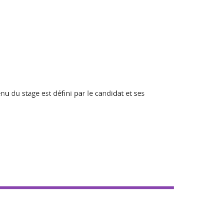
u du stage est défini par le candidat et ses