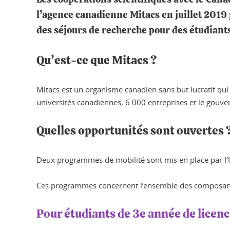
l’agence canadienne Mitacs en juillet 2019
des séjours de recherche pour des étudiants
Qu’est-ce que Mitacs ?
Mitacs est un organisme canadien sans but lucratif qu
universités canadiennes, 6 000 entreprises et le gouv
Quelles opportunités sont ouvertes ?
Deux programmes de mobilité sont mis en place par l’UG
Ces programmes concernent l’ensemble des composant
Pour étudiants de 3e année de licence