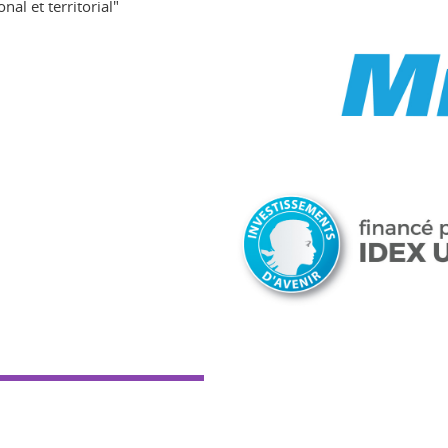
al et territorial"