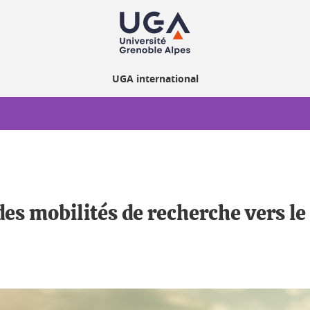
UGA international
es mobilités de recherche vers l