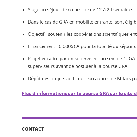
Stage ou séjour de recherche de 12 à 24 semaines
Dans le cas de GRA en mobilité entrante, sont éligi
Objectif : soutenir les coopérations scientifiques ent
Financement : 6 000$CA pour la totalité du séjour q
Projet encadré par un superviseur au sein de l’UGA e
superviseurs avant de postuler à la bourse GRA.
Dépôt des projets au fil de l’eau auprès de Mitacs p
Plus d'informations sur la bourse GRA sur le site 
CONTACT