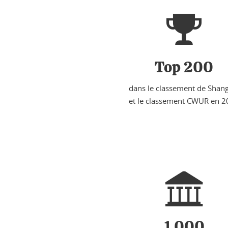
Top 200
dans le classement de Shan
et le classement CWUR en 2
1 000