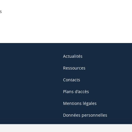
s
Actualités
Ressources
Contacts
Plans d'accès
Mentions légales
Données personnelles
Crédits