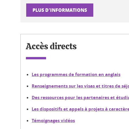
PLUS D'INFORMATIONS
Accès directs
Les programmes de formation en anglais
Renseignements sur les visas et titres de séj
Des ressources pour les partenaires et étud
Les dispositifs et appels à projets à caractèr
Témoignages vidéos