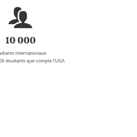
10 000
udiants internationaux
000 étudiants que compte l'UGA