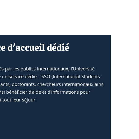
ce d'accueil dédié
s par les publics internationaux, l'Université
un service dédié : ISSO (International Students
iants, doctorants, chercheurs internationaux ainsi
nsi bénéficier d'aide et d'informations pour
 tout leur séjour.