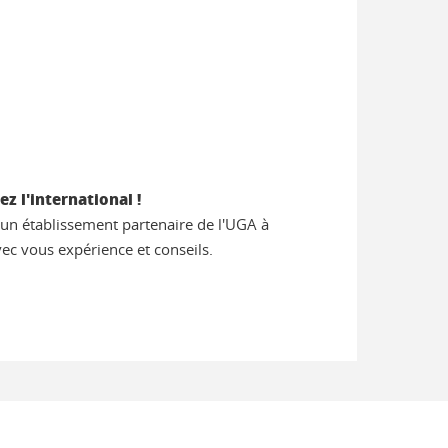
ez l'international !
s un établissement partenaire de l'UGA à
avec vous expérience et conseils.