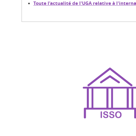
Toute l'actualité de l'UGA relative à l'intern