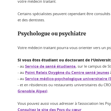
votre médecin traitant.
Certains spécialistes peuvent cependant être consultés
et des dentistes.
Psychologue ou psychiatre
Votre médecin traitant pourra vous orienter vers un ps
Si vous êtes étudiant ou doctorant de l’Universi
- au
Service de santé étudiante
, sur le campus de S
- au
Point Relais Oxygène du Centre santé jeunes
à
- au
Service médico-psychologique universitaire 
- et en résidences ou restaurants universitaires du CR
Grenoble Alpes)
.
Vous pouvez aussi vous adresser à l’association les Ps
Consultez le site des Psys du cœur