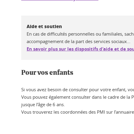
Aide et soutien
En cas de difficultés personnelles ou familiales, sache
accompagnement de la part des services sociaux...
En savoir plus sur les dispositifs d'aide et de so
Pour vos enfants
Si vous avez besoin de consulter pour votre enfant, v
Vous pouvez également consulter dans le cadre de la Pr
jusque l’âge de 6 ans.
Vous trouverez les coordonnées des PMI sur l’annuaire