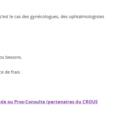
c'est le cas des gynécologues, des ophtalmologistes
os besoins.
 de frais :
de ou Pros-Consulte (partenaires du CROUS