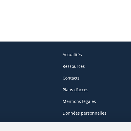
ook
inkedIn
Actualités
Ressources
Contacts
Plans d'accès
Mentions légales
Données personnelles
Crédits