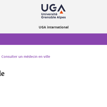
UGA international
Consulter un médecin en ville
le