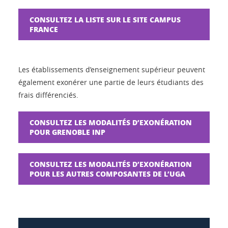
CONSULTEZ LA LISTE SUR LE SITE CAMPUS
FRANCE
Les établissements d’enseignement supérieur peuvent
également exonérer une partie de leurs étudiants des
frais différenciés.
CONSULTEZ LES MODALITÉS D’EXONÉRATION
POUR GRENOBLE INP
CONSULTEZ LES MODALITÉS D’EXONÉRATION
POUR LES AUTRES COMPOSANTES DE L’UGA