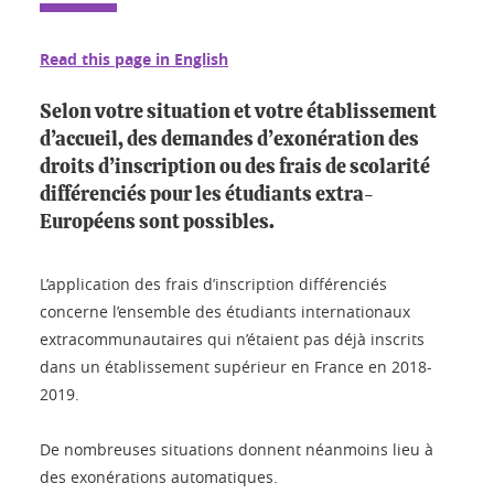
Read this page in English
Selon votre situation et votre établissement
d’accueil, des demandes d’exonération des
droits d’inscription ou des frais de scolarité
différenciés pour les étudiants extra-
Européens sont possibles.
L’application des frais d’inscription différenciés
concerne l’ensemble des étudiants internationaux
extracommunautaires qui n’étaient pas déjà inscrits
dans un établissement supérieur en France en 2018-
2019.
De nombreuses situations donnent néanmoins lieu à
des exonérations automatiques.