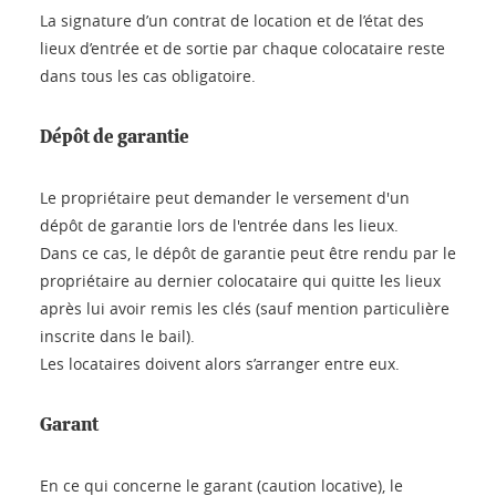
La signature d’un contrat de location et de l’état des
lieux d’entrée et de sortie par chaque colocataire reste
dans tous les cas obligatoire.
Dépôt de garantie
Le propriétaire peut demander le versement d'un
dépôt de garantie lors de l'entrée dans les lieux.
Dans ce cas, le dépôt de garantie peut être rendu par le
propriétaire au dernier colocataire qui quitte les lieux
après lui avoir remis les clés (sauf mention particulière
inscrite dans le bail).
Les locataires doivent alors s’arranger entre eux.
Garant
En ce qui concerne le garant (caution locative), le