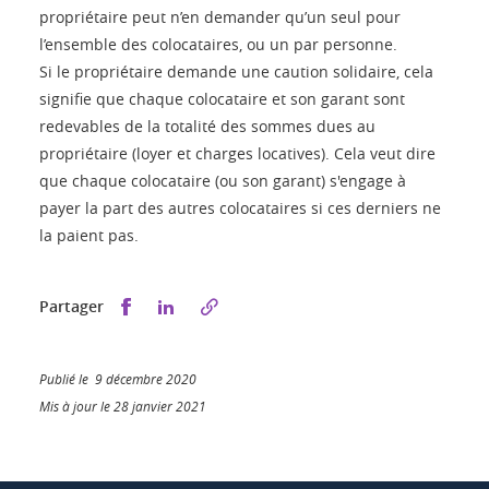
propriétaire peut n’en demander qu’un seul pour
l’ensemble des colocataires, ou un par personne.
Si le propriétaire demande une caution solidaire, cela
signifie que chaque colocataire et son garant sont
redevables de la totalité des sommes dues au
propriétaire (loyer et charges locatives). Cela veut dire
que chaque colocataire (ou son garant) s'engage à
payer la part des autres colocataires si ces derniers ne
la paient pas.
Partager sur Facebook
Partager sur LinkedIn
Partager
Publié le 9 décembre 2020
Mis à jour le 28 janvier 2021