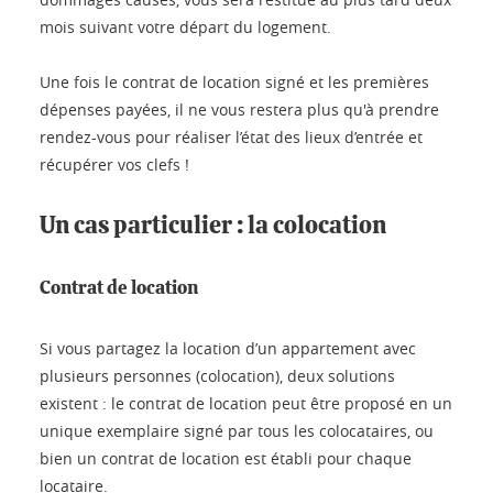
mois suivant votre départ du logement.
Une fois le contrat de location signé et les premières
dépenses payées, il ne vous restera plus qu'à prendre
rendez-vous pour réaliser l’état des lieux d’entrée et
récupérer vos clefs !
Un cas particulier : la colocation
Contrat de location
Si vous partagez la location d’un appartement avec
plusieurs personnes (colocation), deux solutions
existent : le contrat de location peut être proposé en un
unique exemplaire signé par tous les colocataires, ou
bien un contrat de location est établi pour chaque
locataire.