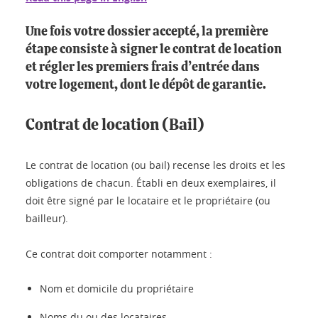
Une fois votre dossier accepté, la première
étape consiste à signer le contrat de location
et régler les premiers frais d’entrée dans
votre logement, dont le dépôt de garantie.
Contrat de location (Bail)
Le contrat de location (ou bail) recense les droits et les
obligations de chacun. Établi en deux exemplaires, il
doit être signé par le locataire et le propriétaire (ou
bailleur).
Ce contrat doit comporter notamment :
Nom et domicile du propriétaire
Noms du ou des locataires