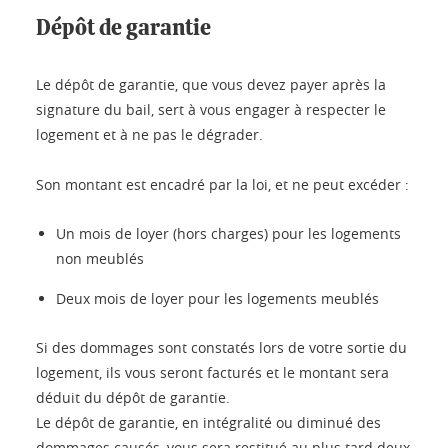
Dépôt de garantie
Le dépôt de garantie, que vous devez payer après la
signature du bail, sert à vous engager à respecter le
logement et à ne pas le dégrader.
Son montant est encadré par la loi, et ne peut excéder :
Un mois de loyer (hors charges) pour les logements
non meublés
Deux mois de loyer pour les logements meublés
Si des dommages sont constatés lors de votre sortie du
logement, ils vous seront facturés et le montant sera
déduit du dépôt de garantie.
Le dépôt de garantie, en intégralité ou diminué des
dommages causés, vous sera restitué au plus tard deux