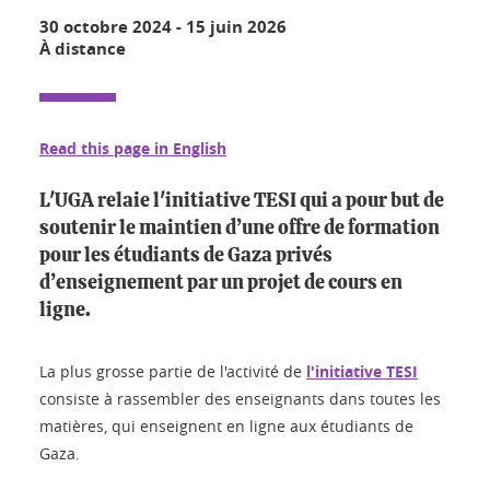
30 octobre 2024
-
15 juin 2026
À distance
Read this page in English
L'UGA relaie l'initiative TESI qui a pour but de
soutenir le maintien d’une offre de formation
pour les étudiants de Gaza privés
d’enseignement par un projet de cours en
ligne.
La plus grosse partie de l'activité de
l'initiative TESI
consiste à rassembler des enseignants dans toutes les
matières, qui enseignent en ligne aux étudiants de
Gaza.