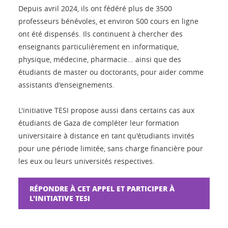
Depuis avril 2024, ils ont fédéré plus de 3500
professeurs bénévoles, et environ 500 cours en ligne
ont été dispensés. Ils continuent à chercher des
enseignants particulièrement en informatique,
physique, médecine, pharmacie... ainsi que des
étudiants de master ou doctorants, pour aider comme
assistants d'enseignements.
L'initiative TESI propose aussi dans certains cas aux
étudiants de Gaza de compléter leur formation
universitaire à distance en tant qu'étudiants invités
pour une période limitée, sans charge financière pour
les eux ou leurs universités respectives.
RÉPONDRE À CET APPEL ET PARTICIPER À
L'INITIATIVE TESI