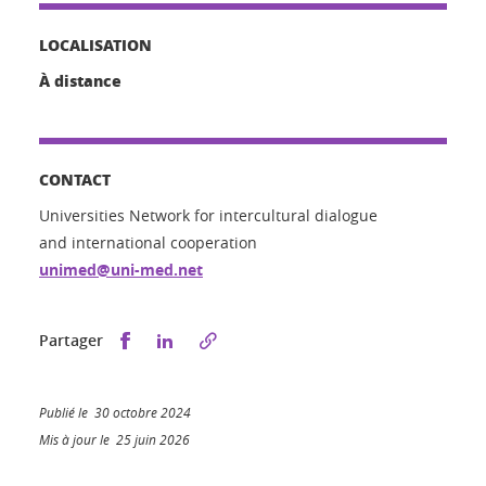
LOCALISATION
À distance
CONTACT
Universities Network for intercultural dialogue
and international cooperation
unimed@uni-med.net
Partager sur Facebook
Partager sur LinkedIn
Partager
Publié le 30 octobre 2024
Mis à jour le 25 juin 2026