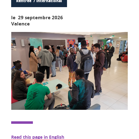
Rentrée
International
le 29 septembre 2026
Valence
Read this page in English