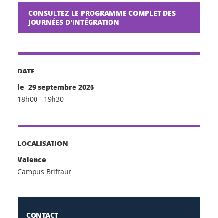
CONSULTEZ LE PROGRAMME COMPLET DES
JOURNÉES D'INTÉGRATION
DATE
le 29 septembre 2026
18h00 - 19h30
LOCALISATION
Valence
Campus Briffaut
CONTACT