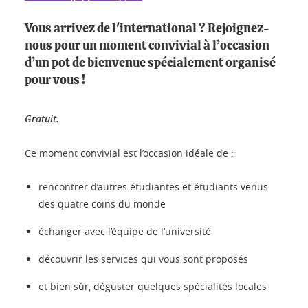
Vous arrivez de l'international ? Rejoignez-
nous pour un moment convivial à l’occasion
d’un pot de bienvenue spécialement organisé
pour vous !
Gratuit.
Ce moment convivial est l’occasion idéale de :
rencontrer d’autres étudiantes et étudiants venus
des quatre coins du monde
échanger avec l’équipe de l’université
découvrir les services qui vous sont proposés
et bien sûr, déguster quelques spécialités locales