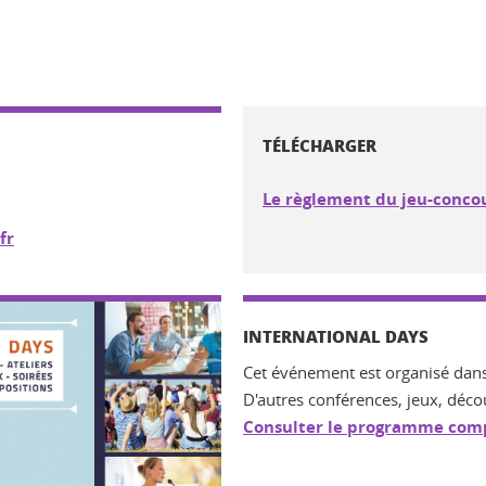
TÉLÉCHARGER
Le règlement du jeu-concou
fr
INTERNATIONAL DAYS
Cet événement est organisé dans 
D'autres conférences, jeux, décou
Consulter le programme com