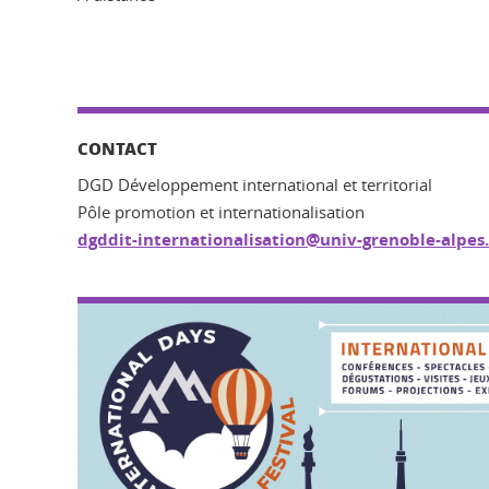
CONTACT
DGD Développement international et territorial
Pôle promotion et internationalisation
dgddit-internationalisation@univ-grenoble-alpes.