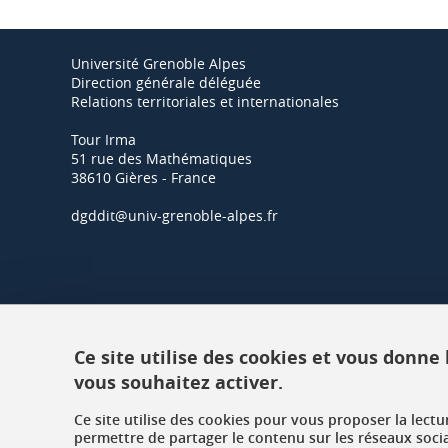
Université Grenoble Alpes
Direction générale déléguée
Relations territoriales et internationales
Tour Irma
51 rue des Mathématiques
38610 Gières - France
dgddit@univ-grenoble-alpes.fr
Ce site utilise des cookies et vous donne
vous souhaitez activer.
Ce site utilise des cookies pour vous proposer la lect
permettre de partager le contenu sur les réseaux soci