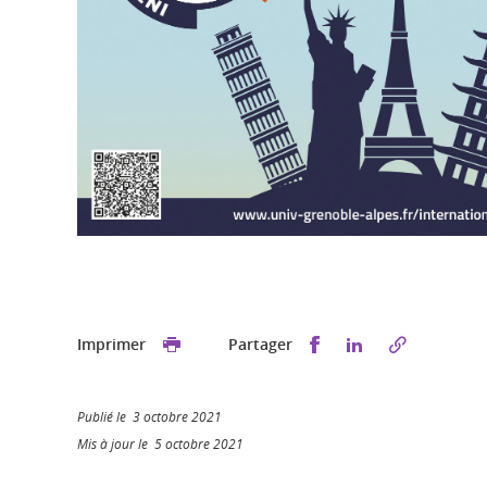
Partager sur Faceb
Partager sur L
Imprimer
Partager
Publié le 3 octobre 2021
Mis à jour le 5 octobre 2021