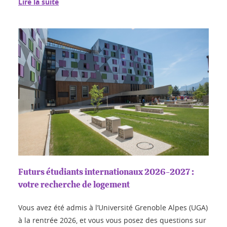
Lire la suite
Futurs étudiants internationaux 2026-2027 :
votre recherche de logement
Vous avez été admis à l’Université Grenoble Alpes (UGA)
à la rentrée 2026, et vous vous posez des questions sur