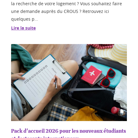
la recherche de votre logement ? Vous souhaitez faire
une demande auprès du CROUS ? Retrouvez ici
quelques p...
Lire la suite
Pack d'accueil 2026 pour les nouveaux étudiants