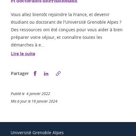
et doctorants internationaux
Vous allez bientôt rejoindre la France, et devenir
étudiant ou doctorant de l'Université Grenoble Alpes ?
Des ressources ont été conçues pour vous aider à bien
préparer votre séjour, et connaître toutes les
démarches à e...
Lire la suite
Partager sur Facebook
Partager sur LinkedIn
Partager
Publié le 4 janvier 2022
Mis à jour le 19 janvier 2024
Université Grenoble Alpes