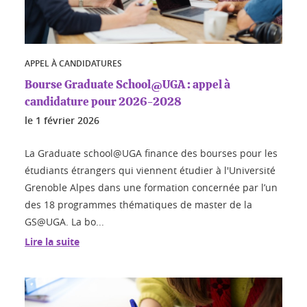
APPEL À CANDIDATURES
Bourse Graduate School@UGA : appel à
candidature pour 2026-2028
le
1 février 2026
La Graduate school@UGA finance des bourses pour les
étudiants étrangers qui viennent étudier à l'Université
Grenoble Alpes dans une formation concernée par l’un
des 18 programmes thématiques de master de la
GS@UGA. La bo...
Lire la suite