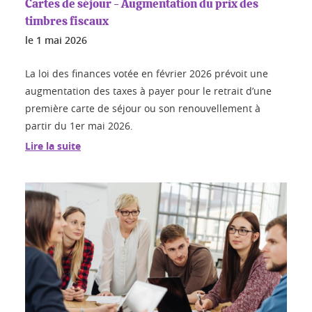
Cartes de séjour - Augmentation du prix des
timbres fiscaux
le
1 mai 2026
La loi des finances votée en février 2026 prévoit une
augmentation des taxes à payer pour le retrait d’une
première carte de séjour ou son renouvellement à
partir du 1er mai 2026.
Lire la suite