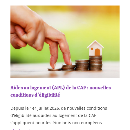
Aides au logement (APL) de la CAF : nouvelles
conditions d'éligibilité
Depuis le 1er juillet 2026, de nouvelles conditions
d'éligibilité aux aides au logement de la CAF
s’appliquent pour les étudiants non européens.