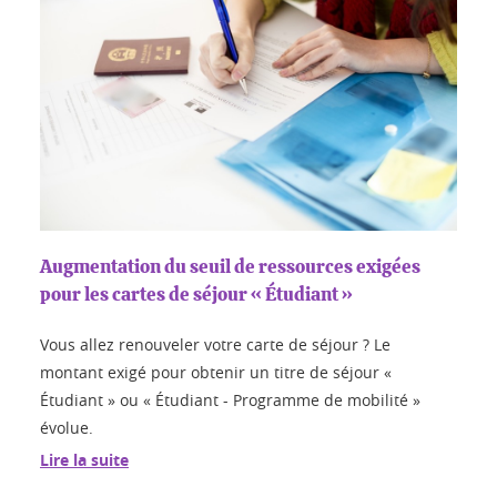
Augmentation du seuil de ressources exigées
pour les cartes de séjour « Étudiant »
Vous allez renouveler votre carte de séjour ? Le
montant exigé pour obtenir un titre de séjour «
Étudiant » ou « Étudiant - Programme de mobilité »
évolue.
Lire la suite