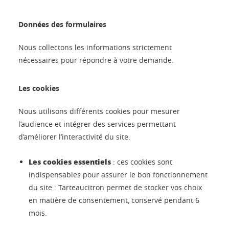
Données des formulaires
Nous collectons les informations strictement
nécessaires pour répondre à votre demande.
Les cookies
Nous utilisons différents cookies pour mesurer
l’audience et intégrer des services permettant
d’améliorer l’interactivité du site.
Les cookies essentiels
: ces cookies sont
indispensables pour assurer le bon fonctionnement
du site : Tarteaucitron permet de stocker vos choix
en matière de consentement, conservé pendant 6
mois.