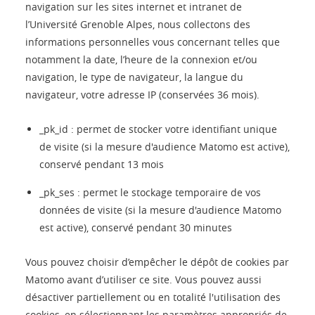
navigation sur les sites internet et intranet de
l’Université Grenoble Alpes, nous collectons des
informations personnelles vous concernant telles que
notamment la date, l’heure de la connexion et/ou
navigation, le type de navigateur, la langue du
navigateur, votre adresse IP (conservées 36 mois).
_pk_id : permet de stocker votre identifiant unique
de visite (si la mesure d'audience Matomo est active),
conservé pendant 13 mois
_pk_ses : permet le stockage temporaire de vos
données de visite (si la mesure d'audience Matomo
est active), conservé pendant 30 minutes
Vous pouvez choisir d’empêcher le dépôt de cookies par
Matomo avant d’utiliser ce site. Vous pouvez aussi
désactiver partiellement ou en totalité l'utilisation des
cookies, en sélectionnant les paramètres appropriés de