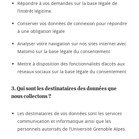
Répondre à vos demandes sur la base légale de
l’intérêt légitime.
Conserver vos données de connexion pour répondre
à une obligation légale
Analyser votre navigation sur nos sites internet avec
Matomo sur la base légale du consentement
Mettre à disposition des fonctionnalités d’accès aux
réseaux sociaux sur la base légale du consentement
3. Qui sont les destinataires des données que
nous collectons ?
Les destinataires de vos données sont les services
communication et informatique ainsi que les
personnels autorisés de l’Université Grenoble Alpes.