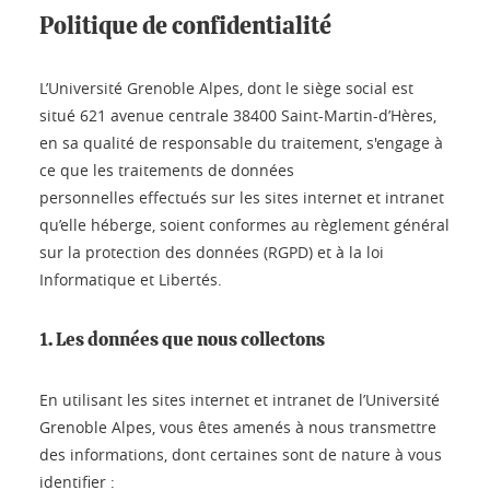
Politique de confidentialité
L’Université Grenoble Alpes, dont le siège social est
situé 621 avenue centrale 38400 Saint-Martin-d’Hères,
en sa qualité de responsable du traitement, s'engage à
ce que les traitements de données
personnelles effectués sur les sites internet et intranet
qu’elle héberge, soient conformes au règlement général
sur la protection des données (RGPD) et à la loi
Informatique et Libertés.
1. Les données que nous collectons
En utilisant les sites internet et intranet de l’Université
Grenoble Alpes, vous êtes amenés à nous transmettre
des informations, dont certaines sont de nature à vous
identifier :