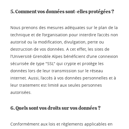
5. Comment vos données sont-elles protégées ?
Nous prenons des mesures adéquates sur le plan de la
technique et de l’organisation pour interdire l’accès non
autorisé ou la modification, divulgation, perte ou
destruction de vos données. A cet effet, les sites de
l’Université Grenoble Alpes bénéficient d’une connexion
sécurisée de type "SSL" qui crypte et protège les
données lors de leur transmission sur le réseau
internet. Aussi, l’accès à vos données personnelles et à
leur traitement est limité aux seules personnes
autorisées.
6. Quels sont vos droits sur vos données ?
Conformément aux lois et règlements applicables en