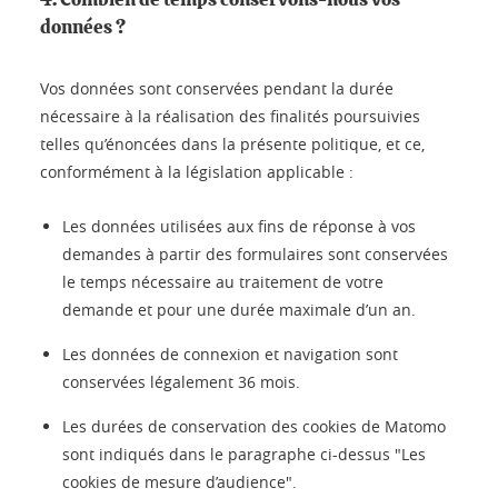
données ?
Vos données sont conservées pendant la durée
nécessaire à la réalisation des finalités poursuivies
telles qu’énoncées dans la présente politique, et ce,
conformément à la législation applicable :
Les données utilisées aux fins de réponse à vos
demandes à partir des formulaires sont conservées
le temps nécessaire au traitement de votre
demande et pour une durée maximale d’un an.
Les données de connexion et navigation sont
conservées légalement 36 mois.
Les durées de conservation des cookies de Matomo
sont indiqués dans le paragraphe ci-dessus "Les
cookies de mesure d’audience".