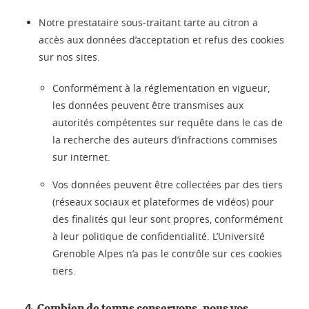
Notre prestataire sous-traitant tarte au citron a
accès aux données d’acceptation et refus des cookies
sur nos sites.
Conformément à la réglementation en vigueur,
les données peuvent être transmises aux
autorités compétentes sur requête dans le cas de
la recherche des auteurs d’infractions commises
sur internet.
Vos données peuvent être collectées par des tiers
(réseaux sociaux et plateformes de vidéos) pour
des finalités qui leur sont propres, conformément
à leur politique de confidentialité. L’Université
Grenoble Alpes n’a pas le contrôle sur ces cookies
tiers.
4. Combien de temps conservons-nous vos