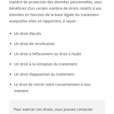
matière de protection des données personnelles, vous
bénéficiez d’un certain nombre de droits relatifs à vos
données en fonction de la base légale du traitement
auxquelles elles se rapportent, à savoir :
Un droit d’accès
Un droit de rectification
Un droit à l’effacement ou droit à l’oubli
Un droit à la limitation du traitement
Un droit d’opposition au traitement
Le droit de retirer votre consentement à tout
moment
Pour exercer ces droits, vous pouvez contacter