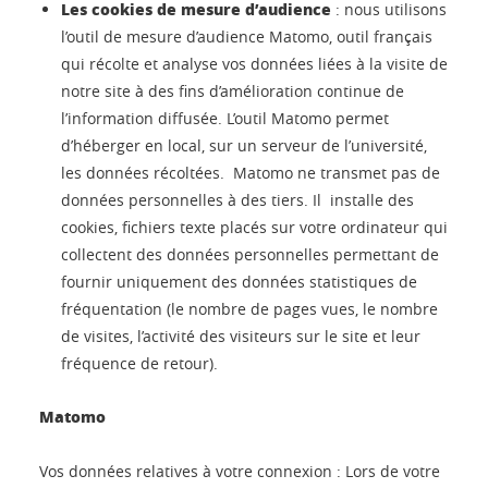
Les cookies de mesure d’audience
: nous utilisons
l’outil de mesure d’audience Matomo, outil français
qui récolte et analyse vos données liées à la visite de
notre site à des fins d’amélioration continue de
l’information diffusée. L’outil Matomo permet
d’héberger en local, sur un serveur de l’université,
les données récoltées. Matomo ne transmet pas de
données personnelles à des tiers. Il installe des
cookies, fichiers texte placés sur votre ordinateur qui
collectent des données personnelles permettant de
fournir uniquement des données statistiques de
fréquentation (le nombre de pages vues, le nombre
de visites, l’activité des visiteurs sur le site et leur
fréquence de retour).
Matomo
Vos données relatives à votre connexion : Lors de votre