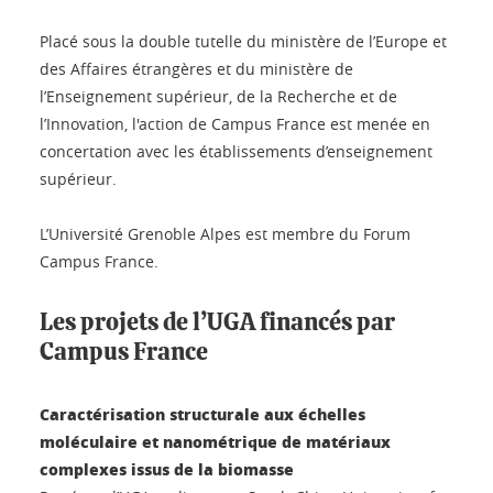
Placé sous la double tutelle du ministère de l’Europe et
des Affaires étrangères et du ministère de
l’Enseignement supérieur, de la Recherche et de
l’Innovation, l'action de Campus France est menée en
concertation avec les établissements d’enseignement
supérieur.
L’Université Grenoble Alpes est membre du Forum
Campus France.
Les projets de l’UGA financés par
Campus France
Caractérisation structurale aux échelles
moléculaire et nanométrique de matériaux
complexes issus de la biomasse