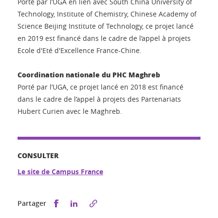
Porté par l’UGA en lien avec South China University of
Technology, Institute of Chemistry, Chinese Academy of
Science Beijing Institute of Technology, ce projet lancé
en 2019 est financé dans le cadre de l’appel à projets
Ecole d'Eté d'Excellence France-Chine.
Coordination nationale du PHC Maghreb
Porté par l’UGA, ce projet lancé en 2018 est financé
dans le cadre de l’appel à projets des Partenariats
Hubert Curien avec le Maghreb.
CONSULTER
Le site de Campus France
Partager sur Facebook
Partager sur LinkedIn
Partager