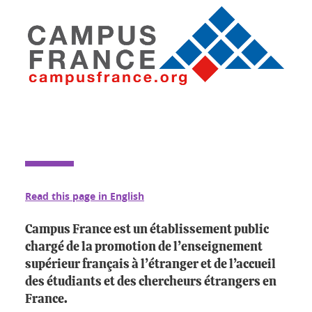
Read this page in English
Campus France est un établissement public
chargé de la promotion de l’enseignement
supérieur français à l’étranger et de l’accueil
des étudiants et des chercheurs étrangers en
France.