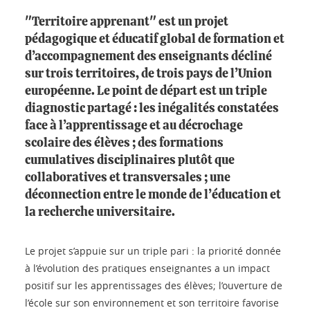
"Territoire apprenant" est un projet
pédagogique et éducatif global de formation et
d’accompagnement des enseignants décliné
sur trois territoires, de trois pays de l’Union
européenne. Le point de départ est un triple
diagnostic partagé : les inégalités constatées
face à l’apprentissage et au décrochage
scolaire des élèves ; des formations
cumulatives disciplinaires plutôt que
collaboratives et transversales ; une
déconnection entre le monde de l’éducation et
la recherche universitaire.
Le projet s’appuie sur un triple pari : la priorité donnée
à l’évolution des pratiques enseignantes a un impact
positif sur les apprentissages des élèves; l’ouverture de
l’école sur son environnement et son territoire favorise