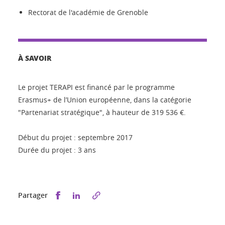
Rectorat de l'académie de Grenoble
À SAVOIR
Le projet TERAPI est financé par le programme
Erasmus+ de l’Union européenne, dans la catégorie
"Partenariat stratégique", à hauteur de 319 536 €.
Début du projet : septembre 2017
Durée du projet : 3 ans
Partager sur Facebook
Partager sur LinkedIn
Partager