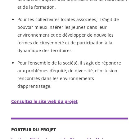
et de la formation.
Pour les collectivités locales associées, il s’agit de
pouvoir mieux insérer les jeunes dans leur
environnement et de développer de nouvelles
formes de citoyenneté et de participation à la
dynamique des territoires.
Pour l’ensemble de la société, il s’agit de répondre
aux problèmes d’équité, de diversité, d’inclusion
rencontrés dans les environnements
d’apprentissage.
Consultez le site web du projet
PORTEUR DU PROJET