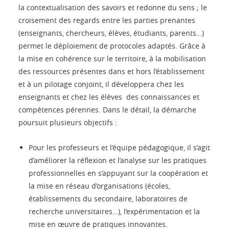
la contextualisation des savoirs et redonne du sens ; le
croisement des regards entre les parties prenantes
(enseignants, chercheurs, élèves, étudiants, parents…)
permet le déploiement de protocoles adaptés. Grâce à
la mise en cohérence sur le territoire, à la mobilisation
des ressources présentes dans et hors l’établissement
et à un pilotage conjoint, il développera chez les
enseignants et chez les élèves des connaissances et
compétences pérennes. Dans le détail, la démarche
poursuit plusieurs objectifs :
Pour les professeurs et l’équipe pédagogique, il s’agit
d’améliorer la réflexion et l’analyse sur les pratiques
professionnelles en s’appuyant sur la coopération et
la mise en réseau d’organisations (écoles,
établissements du secondaire, laboratoires de
recherche universitaires…), l’expérimentation et la
mise en œuvre de pratiques innovantes.