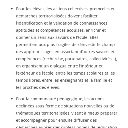
Pour les élèves, les actions collectives, protocoles et
démarches territorialisées doivent faciliter
l’identification et la validation de connaissances,
aptitudes et compétences acquises, enrichir et
donner un sens aux savoirs de l’école. Elles
permettent aux plus fragiles de réinvestir le champ
des apprentissages en associant d’autres savoirs et
compétences (recherche, partenaires, collectivités…),
en organisant un dialogue entre l’intérieur et
l’extérieur de l’école, entre les temps scolaires et les
temps libres, entre les enseignants et la famille et
les proches des élèves.
Pour la communauté pédagogique, les actions
déclinées sous forme de situations nouvelles ou de
thématiques territorialisées, visent à mieux préparer
et accompagner pour ensuite diffuser des
démarches auprès des professionnels de l’éducation