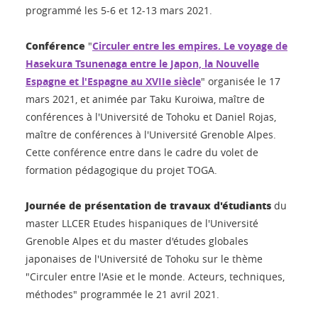
programmé les 5-6 et 12-13 mars 2021.
Conférence
"
Circuler entre les empires. Le voyage de
Hasekura Tsunenaga entre le Japon, la Nouvelle
Espagne et l'Espagne au XVIIe siècle
" organisée le 17
mars 2021, et animée par Taku Kuroiwa, maître de
conférences à l'Université de Tohoku et Daniel Rojas,
maître de conférences à l'Université Grenoble Alpes.
Cette conférence entre dans le cadre du volet de
formation pédagogique du projet TOGA.
Journée de présentation de travaux d'étudiants
du
master LLCER Etudes hispaniques de l'Université
Grenoble Alpes et du master d'études globales
japonaises de l'Université de Tohoku sur le thème
"Circuler entre l'Asie et le monde. Acteurs, techniques,
méthodes" programmée le 21 avril 2021.