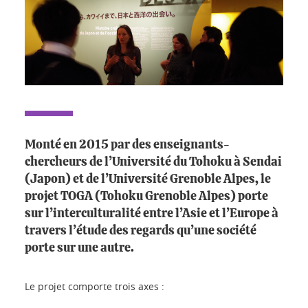
Monté en 2015 par des enseignants-
chercheurs de l’Université du Tohoku à Sendai
(Japon) et de l’Université Grenoble Alpes, le
projet TOGA (Tohoku Grenoble Alpes) porte
sur l’interculturalité entre l’Asie et l’Europe à
travers l’étude des regards qu’une société
porte sur une autre.
Le projet comporte trois axes :