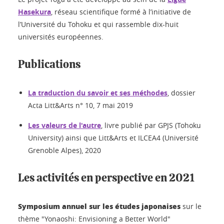
Hasekura
, réseau scientifique formé à l’initiative de
l’Université du Tohoku et qui rassemble dix-huit
universités européennes.
Publications
La traduction du savoir et ses méthodes
, dossier
Acta Litt&Arts n° 10, 7 mai 2019
Les valeurs de l'autre
, livre publié par GPJS (Tohoku
University) ainsi que Litt&Arts et ILCEA4 (Université
Grenoble Alpes), 2020
Les activités en perspective en 2021
Symposium annuel sur les études japonaises
sur le
thème "Yonaoshi: Envisioning a Better World"