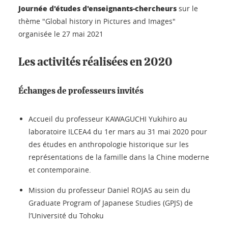
Journée d'études d'enseignants-chercheurs
sur le
thème "Global history in Pictures and Images"
organisée le 27 mai 2021
Les activités réalisées en 2020
Échanges de professeurs invités
Accueil du professeur KAWAGUCHI Yukihiro au
laboratoire ILCEA4 du 1er mars au 31 mai 2020 pour
des études en anthropologie historique sur les
représentations de la famille dans la Chine moderne
et contemporaine.
Mission du professeur Daniel ROJAS au sein du
Graduate Program of Japanese Studies (GPJS) de
l’Université du Tohoku