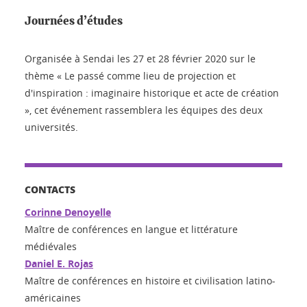
Journées d’études
Organisée à Sendai les 27 et 28 février 2020 sur le
thème « Le passé comme lieu de projection et
d'inspiration : imaginaire historique et acte de création
», cet événement rassemblera les équipes des deux
universités.
CONTACTS
Corinne Denoyelle
Maître de conférences en langue et littérature
médiévales
Daniel E. Rojas
Maître de conférences en histoire et civilisation latino-
américaines