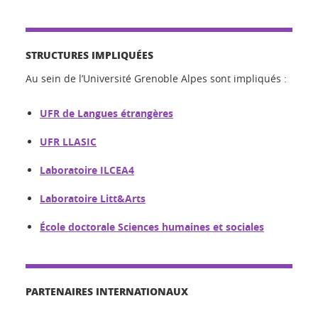
STRUCTURES IMPLIQUÉES
Au sein de l’Université Grenoble Alpes sont impliqués :
UFR de Langues étrangères
UFR LLASIC
Laboratoire ILCEA4
Laboratoire Litt&Arts
École doctorale Sciences humaines et sociales
PARTENAIRES INTERNATIONAUX