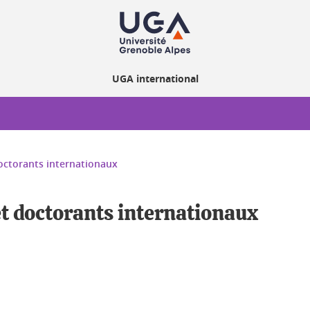
UGA international
doctorants internationaux
et doctorants internationaux