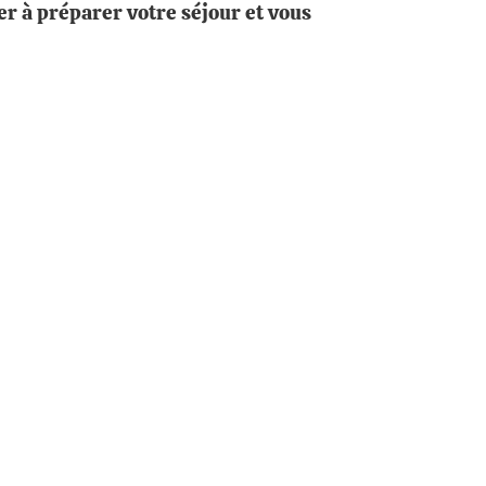
er à préparer votre séjour et vous