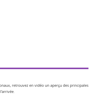
ionaux, retrouvez en vidéo un aperçu des principales
'arrivée.