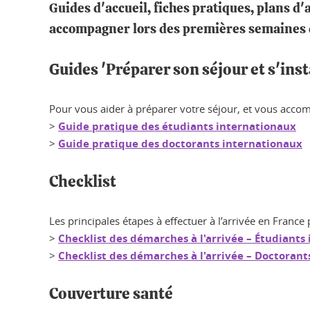
Guides d'accueil, fiches pratiques, plans d'
accompagner lors des premières semaines d
Guides 'Préparer son séjour et s'inst
Pour vous aider à préparer votre séjour, et vous accom
>
Guide pratique des étudiants internationaux
>
Guide pratique des doctorants internationaux
Checklist
Les principales étapes à effectuer à l’arrivée en France 
>
Checklist des démarches à l'arrivée – Étudiants
>
Checklist des démarches à l'arrivée – Doctoran
Couverture santé