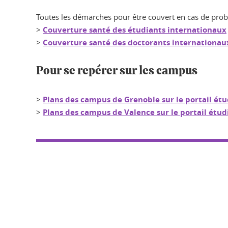
Toutes les démarches pour être couvert en cas de prob
>
Couverture santé des étudiants internationaux
>
Couverture santé des doctorants internationau
Pour se repérer sur les campus
>
Plans des campus de Grenoble sur le portail étu
>
Plans des campus de Valence sur le portail étud