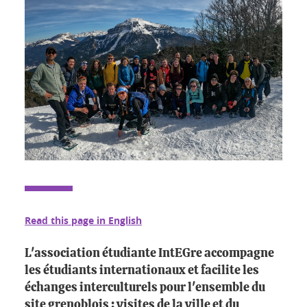
Read this page in English
L'association étudiante IntEGre accompagne
les étudiants internationaux et facilite les
échanges interculturels pour l'ensemble du
site grenoblois : visites de la ville et du