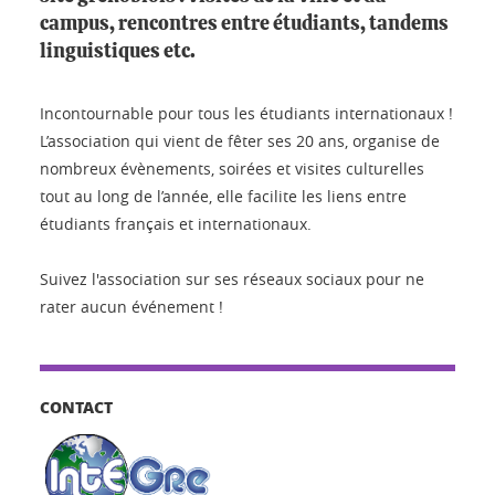
campus, rencontres entre étudiants, tandems
linguistiques etc.
Incontournable pour tous les étudiants internationaux !
L’association qui vient de fêter ses 20 ans, organise de
nombreux évènements, soirées et visites culturelles
tout au long de l’année, elle facilite les liens entre
étudiants français et internationaux.
Suivez l'association sur ses réseaux sociaux pour ne
rater aucun événement !
CONTACT