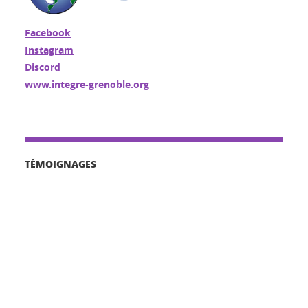
Facebook
Instagram
Discord
www.integre-grenoble.org
TÉMOIGNAGES