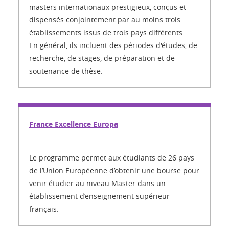
masters internationaux prestigieux, conçus et
dispensés conjointement par au moins trois
établissements issus de trois pays différents.
En général, ils incluent des périodes d'études, de
recherche, de stages, de préparation et de
soutenance de thèse.
France Excellence Europa
Le programme permet aux étudiants de 26 pays
de l’Union Européenne d’obtenir une bourse pour
venir étudier au niveau Master dans un
établissement d’enseignement supérieur
français.