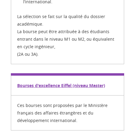
l’international.
La sélection se fait sur la qualité du dossier
académique.
La bourse peut être attribuée à des étudiants
entrant dans le niveau M1 ou M2, ou équivalent
en cycle ingénieur,
(2A ou 3A).
Bourses d'excellence Eiffel (niveau Master)
Ces bourses sont proposées par le Ministère
français des affaires étrangères et du
développement international.