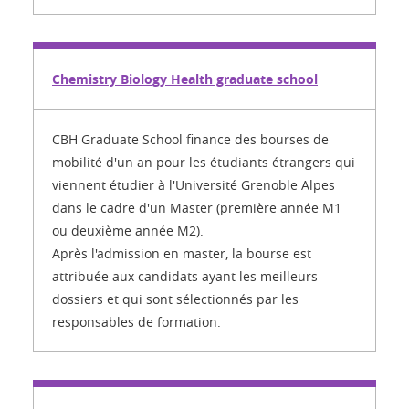
Chemistry Biology Health graduate school
CBH Graduate School finance des bourses de
mobilité d'un an pour les étudiants étrangers qui
viennent étudier à l'Université Grenoble Alpes
dans le cadre d'un Master (première année M1
ou deuxième année M2).
Après l'admission en master, la bourse est
attribuée aux candidats ayant les meilleurs
dossiers et qui sont sélectionnés par les
responsables de formation.