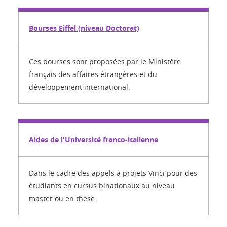
Bourses Eiffel (niveau Doctorat)
Ces bourses sont proposées par le Ministère
français des affaires étrangères et du
développement international.
Aides de l'Université franco-italienne
Dans le cadre des appels à projets Vinci pour des
étudiants en cursus binationaux au niveau
master ou en thèse.