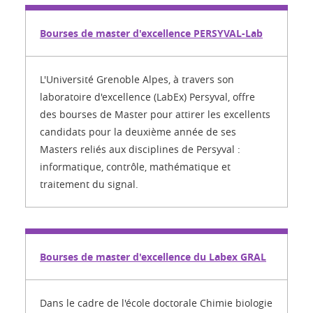
Bourses de master d'excellence PERSYVAL-Lab
L'Université Grenoble Alpes, à travers son
laboratoire d'excellence (LabEx) Persyval, offre
des bourses de Master pour attirer les excellents
candidats pour la deuxième année de ses
Masters reliés aux disciplines de Persyval :
informatique, contrôle, mathématique et
traitement du signal.
Bourses de master d'excellence du Labex GRAL
Dans le cadre de l'école doctorale Chimie biologie