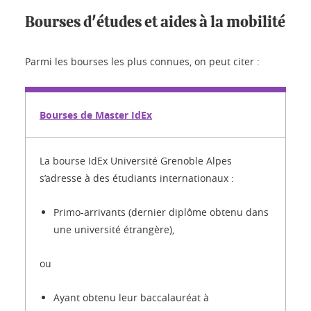
Bourses d'études et aides à la mobilité
Parmi les bourses les plus connues, on peut citer :
Bourses de Master IdEx
La bourse IdEx Université Grenoble Alpes
s’adresse à des étudiants internationaux :
Primo-arrivants (dernier diplôme obtenu dans
une université étrangère),
ou
Ayant obtenu leur baccalauréat à