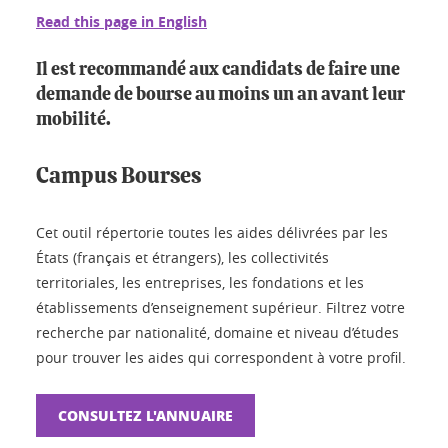
Read this page in English
Il est recommandé aux candidats de faire une
demande de bourse au moins un an avant leur
mobilité.
Campus Bourses
Cet outil répertorie toutes les aides délivrées par les
États (français et étrangers), les collectivités
territoriales, les entreprises, les fondations et les
établissements d’enseignement supérieur. Filtrez votre
recherche par nationalité, domaine et niveau d’études
pour trouver les aides qui correspondent à votre profil.
CONSULTEZ L'ANNUAIRE