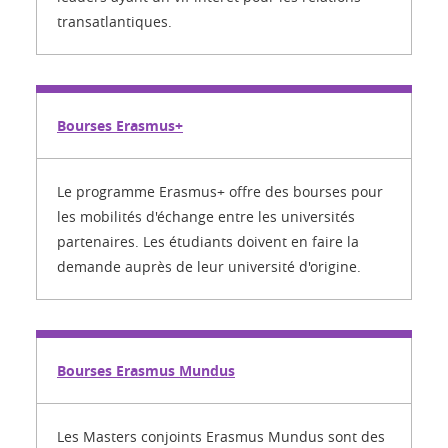
transatlantiques.
Bourses Erasmus+
Le programme Erasmus+ offre des bourses pour
les mobilités d'échange entre les universités
partenaires. Les étudiants doivent en faire la
demande auprès de leur université d'origine.
Bourses Erasmus Mundus
Les Masters conjoints Erasmus Mundus sont des