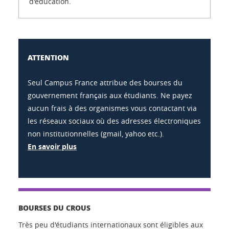
d'éducation.
ATTENTION
Seul Campus France attribue des bourses du
gouvernement français aux étudiants. Ne payez
aucun frais à des organismes vous contactant via
les réseaux sociaux où des adresses électroniques
non institutionnelles (gmail, yahoo etc.).
En savoir plus
BOURSES DU CROUS
Très peu d'étudiants internationaux sont éligibles aux