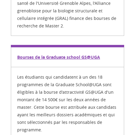
santé de l'Université Grenoble Alpes, l'Alliance
grenobloise pour la biologie structurale et
cellulaire intégrée (GRAL) finance des bourses de
recherche de Master 2.
Bourses de la Graduate school GS@UGA
Les étudiants qui candidatent à un des 18
programmes de la Graduate School@UGA sont
éligibles à la bourse d'attractivité GS@UGA d'un
montant de 14 500€ sur les deux années de
master. Cette bourse est attribuée aux candidats
ayant les meilleurs dossiers académiques et qui
sont sélectionnés par les responsables de
programme.