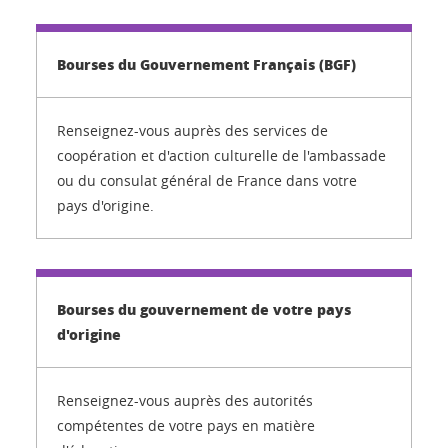
Bourses du Gouvernement Français (BGF)
Renseignez-vous auprès des services de
coopération et d'action culturelle de l'ambassade
ou du consulat général de France dans votre
pays d'origine.
Bourses du gouvernement de votre pays
d'origine
Renseignez-vous auprès des autorités
compétentes de votre pays en matière