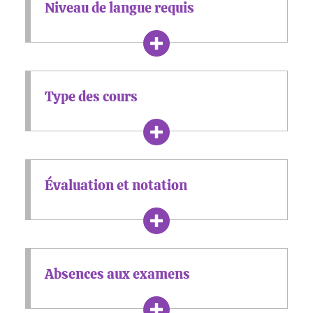
Niveau de langue requis
Type des cours
Évaluation et notation
Absences aux examens