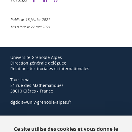
Publié le 18 février 2021
Mis à jour le 27 mai 2021
Université Grenoble Alpes
Direction générale déléguée
Relations territoriales et internationales
Tour Irma
51 rue des Mathématiques
38610 Gières - France
dgddit@univ-grenoble-alpes.fr
Actualités
Ce site utilise des cookies et vous donne le