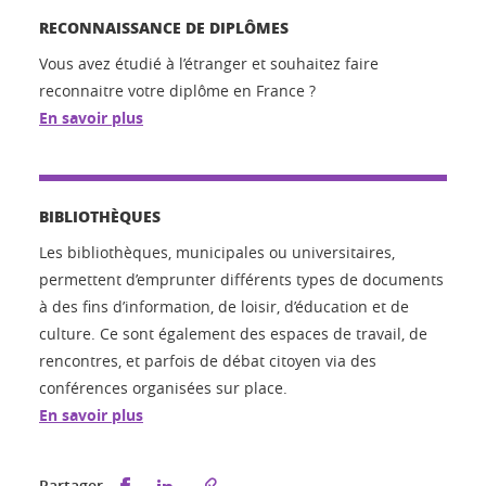
RECONNAISSANCE DE DIPLÔMES
Vous avez étudié à l’étranger et souhaitez faire
reconnaitre votre diplôme en France ?
En savoir plus
BIBLIOTHÈQUES
Les bibliothèques, municipales ou universitaires,
permettent d’emprunter différents types de documents
à des fins d’information, de loisir, d’éducation et de
culture. Ce sont également des espaces de travail, de
rencontres, et parfois de débat citoyen via des
conférences organisées sur place.
En savoir plus
Partager sur Facebook
Partager sur LinkedIn
Partager