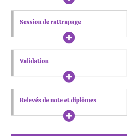
Session de rattrapage
Validation
Relevés de note et diplômes