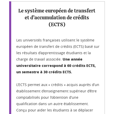
Le système européen de transfert
et d’accumulation de crédits
(ECTS)
Les universités françaises utilisent le système
européen de transfert de crédits (ECTS) basé sur
les résultats d’apprentissage étudiants et la
Une année
charge de travail associée.
universitaire correspond à 60 crédits ECTS,
un semestre à 30 crédits ECTS.
L’ECTS permet aux « crédits » acquis auprès d’un
établissement d’enseignement supérieur d’être
comptabilisés pour l’obtention d’une
qualification dans un autre établissement.
Conçu pour aider les étudiants à se déplacer