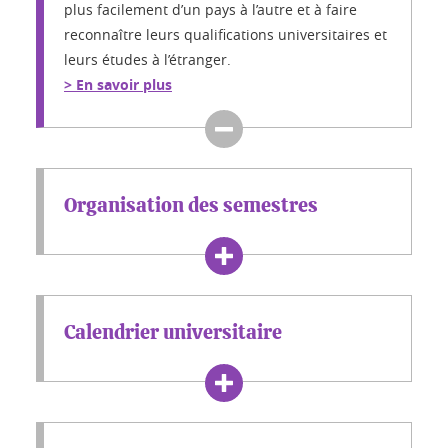
plus facilement d’un pays à l’autre et à faire
reconnaître leurs qualifications universitaires et
leurs études à l’étranger.
> En savoir plus
Organisation des semestres
Calendrier universitaire