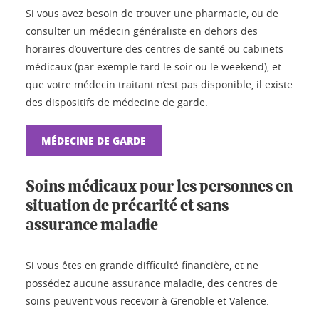
Si vous avez besoin de trouver une pharmacie, ou de
consulter un médecin généraliste en dehors des
horaires d’ouverture des centres de santé ou cabinets
médicaux (par exemple tard le soir ou le weekend), et
que votre médecin traitant n’est pas disponible, il existe
des dispositifs de médecine de garde.
MÉDECINE DE GARDE
Soins médicaux pour les personnes en
situation de précarité et sans
assurance maladie
Si vous êtes en grande difficulté financière, et ne
possédez aucune assurance maladie, des centres de
soins peuvent vous recevoir à Grenoble et Valence.