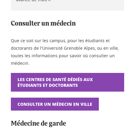
Consulter un médecin
Que ce soit sur les campus, pour les étudiants et
doctorants de l'Université Grenoble Alpes, ou en ville,
toutes les informations pour savoir où consulter un
médecin.
LES CENTRES DE SANTÉ DÉDIÉS AUX
ÉTUDIANTS ET DOCTORANTS
CONSULTER UN MÉDECIN EN VILLE
Médecine de garde