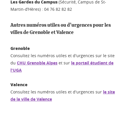
Les Gardes du Campus
(Sécurité, Campus de St-
Martin-d’Hères) : 04 76 82 82 82
Autres numéros utiles ou d’urgences pour les
villes de Grenoble et Valence
Grenoble
Consultez les numéros utiles et d'urgences sur le site
du
CHU Grenoble Alpes
et sur
le portail étudiant de
l'UGA
Valence
Consultez les numéros utiles et d'urgences sur
le site
de la ville de Valence