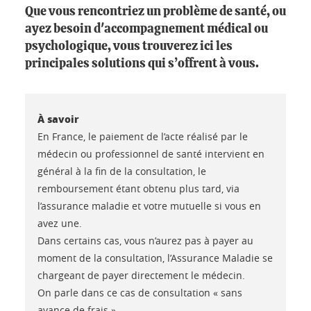
Que vous rencontriez un problème de santé, ou
ayez besoin d'accompagnement médical ou
psychologique, vous trouverez ici les
principales solutions qui s’offrent à vous.
À savoir
En France, le paiement de l’acte réalisé par le
médecin ou professionnel de santé intervient en
général à la fin de la consultation, le
remboursement étant obtenu plus tard, via
l’assurance maladie et votre mutuelle si vous en
avez une.
Dans certains cas, vous n’aurez pas à payer au
moment de la consultation, l’Assurance Maladie se
chargeant de payer directement le médecin.
On parle dans ce cas de consultation « sans
avance de frais ».