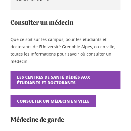
Consulter un médecin
Que ce soit sur les campus, pour les étudiants et
doctorants de l'Université Grenoble Alpes, ou en ville,
toutes les informations pour savoir où consulter un
médecin.
LES CENTRES DE SANTÉ DÉDIÉS AUX
ÉTUDIANTS ET DOCTORANTS
CONSULTER UN MÉDECIN EN VILLE
Médecine de garde