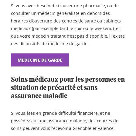
Si vous avez besoin de trouver une pharmacie, ou de
consulter un médecin généraliste en dehors des
horaires d’ouverture des centres de santé ou cabinets
médicaux (par exemple tard le soir ou le weekend), et
que votre médecin traitant n’est pas disponible, il existe
des dispositifs de médecine de garde.
MÉDECINE DE GARDE
Soins médicaux pour les personnes en
situation de précarité et sans
assurance maladie
Si vous êtes en grande difficulté financière, et ne
possédez aucune assurance maladie, des centres de
soins peuvent vous recevoir à Grenoble et Valence.