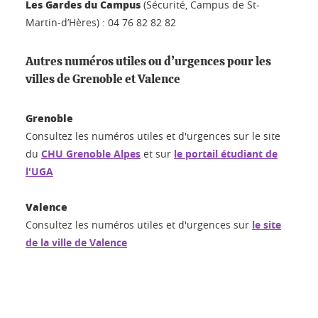
Les Gardes du Campus
(Sécurité, Campus de St-
Martin-d’Hères) : 04 76 82 82 82
Autres numéros utiles ou d’urgences pour les
villes de Grenoble et Valence
Grenoble
Consultez les numéros utiles et d'urgences sur le site
du
CHU Grenoble Alpes
et sur
le portail étudiant de
l'UGA
Valence
Consultez les numéros utiles et d'urgences sur
le site
de la ville de Valence