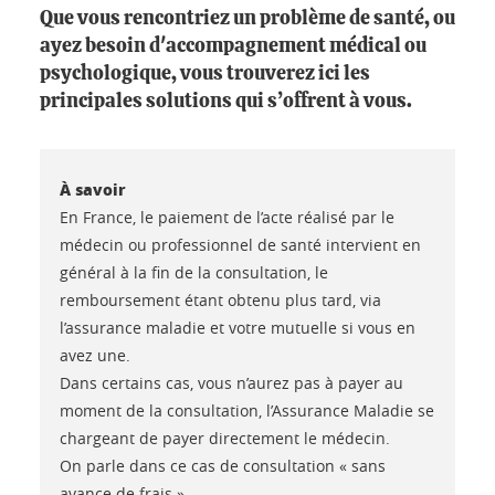
Que vous rencontriez un problème de santé, ou
ayez besoin d'accompagnement médical ou
psychologique, vous trouverez ici les
principales solutions qui s’offrent à vous.
À savoir
En France, le paiement de l’acte réalisé par le
médecin ou professionnel de santé intervient en
général à la fin de la consultation, le
remboursement étant obtenu plus tard, via
l’assurance maladie et votre mutuelle si vous en
avez une.
Dans certains cas, vous n’aurez pas à payer au
moment de la consultation, l’Assurance Maladie se
chargeant de payer directement le médecin.
On parle dans ce cas de consultation « sans
avance de frais ».