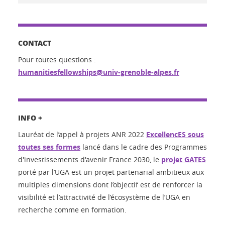
CONTACT
Pour toutes questions :
humanitiesfellowships@univ-grenoble-alpes.fr
INFO +
Lauréat de l’appel à projets ANR 2022
ExcellencES sous
toutes ses formes
lancé dans le cadre des Programmes
d'investissements d'avenir France 2030, le
projet GATES
porté par l’UGA est un projet partenarial ambitieux aux
multiples dimensions dont l’objectif est de renforcer la
visibilité et l’attractivité de l’écosystème de l’UGA en
recherche comme en formation.