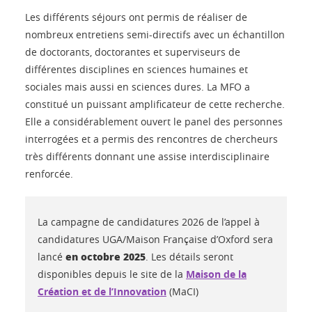
Les différents séjours ont permis de réaliser de
nombreux entretiens semi-directifs avec un échantillon
de doctorants, doctorantes et superviseurs de
différentes disciplines en sciences humaines et
sociales mais aussi en sciences dures. La MFO a
constitué un puissant amplificateur de cette recherche.
Elle a considérablement ouvert le panel des personnes
interrogées et a permis des rencontres de chercheurs
très différents donnant une assise interdisciplinaire
renforcée.
La campagne de candidatures 2026 de l’appel à
candidatures UGA/Maison Française d’Oxford sera
en octobre 2025
lancé
. Les détails seront
disponibles depuis le site de la
Maison de la
Création et de l’Innovation
(MaCI)