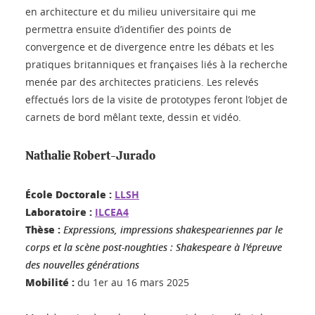
en architecture et du milieu universitaire qui me
permettra ensuite d’identifier des points de
convergence et de divergence entre les débats et les
pratiques britanniques et françaises liés à la recherche
menée par des architectes praticiens. Les relevés
effectués lors de la visite de prototypes feront l’objet de
carnets de bord mêlant texte, dessin et vidéo.
Nathalie Robert-Jurado
École Doctorale :
LLSH
Laboratoire :
ILCEA4
Thèse :
Expressions, impressions shakespeariennes par le
corps et la scène post-noughties : Shakespeare à l'épreuve
des nouvelles générations
Mobilité :
du 1er au 16 mars 2025