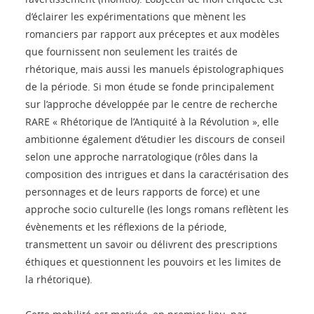
d’éclairer les expérimentations que mènent les
romanciers par rapport aux préceptes et aux modèles
que fournissent non seulement les traités de
rhétorique, mais aussi les manuels épistolographiques
de la période. Si mon étude se fonde principalement
sur l’approche développée par le centre de recherche
RARE « Rhétorique de l’Antiquité à la Révolution », elle
ambitionne également d’étudier les discours de conseil
selon une approche narratologique (rôles dans la
composition des intrigues et dans la caractérisation des
personnages et de leurs rapports de force) et une
approche socio culturelle (les longs romans reflètent les
évènements et les réflexions de la période,
transmettent un savoir ou délivrent des prescriptions
éthiques et questionnent les pouvoirs et les limites de
la rhétorique).