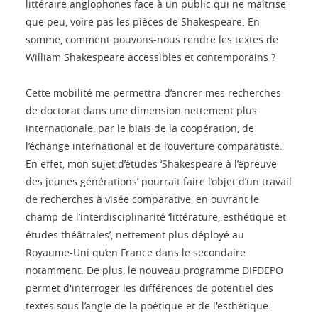
littéraire anglophones face à un public qui ne maîtrise
que peu, voire pas les pièces de Shakespeare. En
somme, comment pouvons-nous rendre les textes de
William Shakespeare accessibles et contemporains ?
Cette mobilité me permettra d’ancrer mes recherches
de doctorat dans une dimension nettement plus
internationale, par le biais de la coopération, de
l’échange international et de l’ouverture comparatiste.
En effet, mon sujet d’études ‘Shakespeare à l’épreuve
des jeunes générations’ pourrait faire l’objet d’un travail
de recherches à visée comparative, en ouvrant le
champ de l’interdisciplinarité ‘littérature, esthétique et
études théâtrales’, nettement plus déployé au
Royaume-Uni qu’en France dans le secondaire
notamment. De plus, le nouveau programme DIFDEPO
permet d'interroger les différences de potentiel des
textes sous l’angle de la poétique et de l'esthétique.