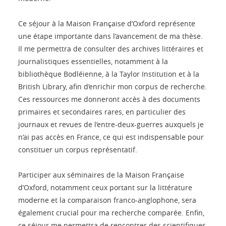
Ce séjour à la Maison Française d’Oxford représente
une étape importante dans l’avancement de ma thèse.
Il me permettra de consulter des archives littéraires et
journalistiques essentielles, notamment à la
bibliothèque Bodléienne, à la Taylor Institution et à la
British Library, afin d’enrichir mon corpus de recherche.
Ces ressources me donneront accès à des documents
primaires et secondaires rares, en particulier des
journaux et revues de l’entre-deux-guerres auxquels je
n’ai pas accès en France, ce qui est indispensable pour
constituer un corpus représentatif.
Participer aux séminaires de la Maison Française
d’Oxford, notamment ceux portant sur la littérature
moderne et la comparaison franco-anglophone, sera
également crucial pour ma recherche comparée. Enfin,
ce séjour me permettra de rencontrer des scientifiques