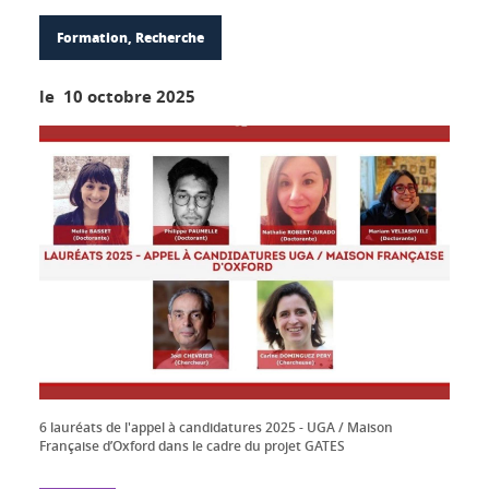
Formation, Recherche
le 10 octobre 2025
6 lauréats de l'appel à candidatures 2025 - UGA / Maison
Française d’Oxford dans le cadre du projet GATES