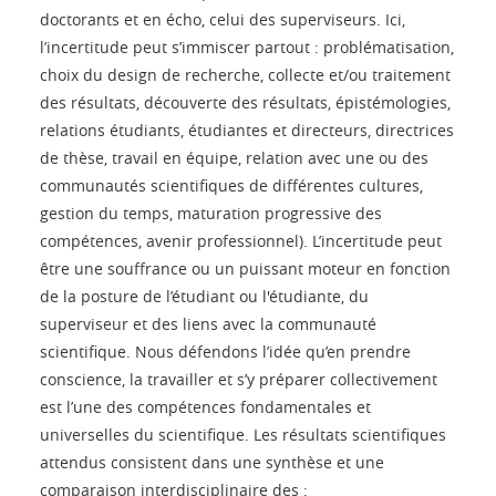
doctorants et en écho, celui des superviseurs. Ici,
l’incertitude peut s’immiscer partout : problématisation,
choix du design de recherche, collecte et/ou traitement
des résultats, découverte des résultats, épistémologies,
relations étudiants, étudiantes et directeurs, directrices
de thèse, travail en équipe, relation avec une ou des
communautés scientifiques de différentes cultures,
gestion du temps, maturation progressive des
compétences, avenir professionnel). L’incertitude peut
être une souffrance ou un puissant moteur en fonction
de la posture de l’étudiant ou l'étudiante, du
superviseur et des liens avec la communauté
scientifique. Nous défendons l’idée qu’en prendre
conscience, la travailler et s’y préparer collectivement
est l’une des compétences fondamentales et
universelles du scientifique. Les résultats scientifiques
attendus consistent dans une synthèse et une
comparaison interdisciplinaire des :