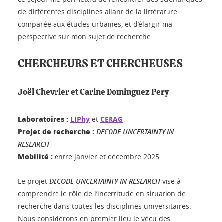
de différentes disciplines allant de la littérature
comparée aux études urbaines, et d’élargir ma
perspective sur mon sujet de recherche.
CHERCHEURS ET CHERCHEUSES
Joël Chevrier et Carine Dominguez Pery
Laboratoires :
LIPhy
et
CERAG
Projet de recherche :
DECODE UNCERTAINTY IN
RESEARCH
Mobilité :
entre janvier et décembre 2025
Le projet
DECODE UNCERTAINTY IN RESEARCH
vise à
comprendre le rôle de l’incertitude en situation de
recherche dans toutes les disciplines universitaires.
Nous considérons en premier lieu le vécu des