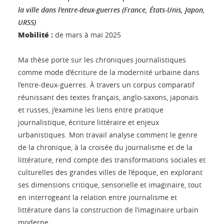
la ville dans l'entre-deux-guerres (France, États-Unis, Japon,
URSS)
Mobilité :
de mars à mai 2025
Ma thèse porte sur les chroniques journalistiques
comme mode d’écriture de la modernité urbaine dans
l’entre-deux-guerres. À travers un corpus comparatif
réunissant des textes français, anglo-saxons, japonais
et russes, j’examine les liens entre pratique
journalistique, écriture littéraire et enjeux
urbanistiques. Mon travail analyse comment le genre
de la chronique, à la croisée du journalisme et de la
littérature, rend compte des transformations sociales et
culturelles des grandes villes de l’époque, en explorant
ses dimensions critique, sensorielle et imaginaire, tout
en interrogeant la relation entre journalisme et
littérature dans la construction de l’imaginaire urbain
moderne.