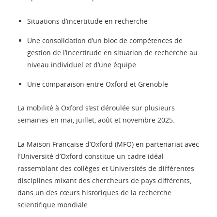
Situations d’incertitude en recherche
Une consolidation d’un bloc de compétences de
gestion de l’incertitude en situation de recherche au
niveau individuel et d’une équipe
Une comparaison entre Oxford et Grenoble
La mobilité à Oxford s’est déroulée sur plusieurs
semaines en mai, juillet, août et novembre 2025.
La Maison Française d’Oxford (MFO) en partenariat avec
l’Université d’Oxford constitue un cadre idéal
rassemblant des collèges et Universités de différentes
disciplines mixant des chercheurs de pays différents,
dans un des cœurs historiques de la recherche
scientifique mondiale.