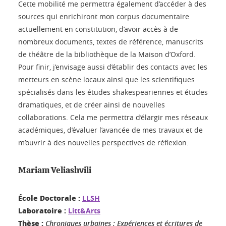
Cette mobilité me permettra également d’accéder à des
sources qui enrichiront mon corpus documentaire
actuellement en constitution, d’avoir accès à de
nombreux documents, textes de référence, manuscrits
de théâtre de la bibliothèque de la Maison d’Oxford.
Pour finir, j’envisage aussi d’établir des contacts avec les
metteurs en scène locaux ainsi que les scientifiques
spécialisés dans les études shakespeariennes et études
dramatiques, et de créer ainsi de nouvelles
collaborations. Cela me permettra d’élargir mes réseaux
académiques, d’évaluer l’avancée de mes travaux et de
m’ouvrir à des nouvelles perspectives de réflexion.
Mariam Veliashvili
École Doctorale :
LLSH
Laboratoire :
Litt&Arts
Thèse :
Chroniques urbaines : Expériences et écritures de