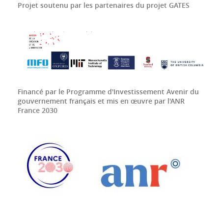
Projet soutenu par les partenaires du projet GATES
Financé par le Programme d'Investissement Avenir du
gouvernement français et mis en œuvre par l'ANR
France 2030