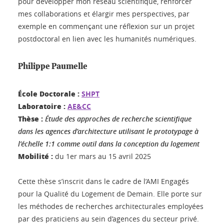
pour développer mon réseau scientifique, renforcer
mes collaborations et élargir mes perspectives, par
exemple en commençant une réflexion sur un projet
postdoctoral en lien avec les humanités numériques.
Philippe Paumelle
École Doctorale :
SHPT
Laboratoire :
AE&CC
Thèse :
Étude des approches de recherche scientifique
dans les agences d’architecture utilisant le prototypage à
l’échelle 1:1 comme outil dans la conception du logement
Mobilité :
du 1er mars au 15 avril 2025
Cette thèse s’inscrit dans le cadre de l’AMI Engagés
pour la Qualité du Logement de Demain. Elle porte sur
les méthodes de recherches architecturales employées
par des praticiens au sein d’agences du secteur privé.