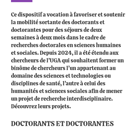
Ce dispositif a vocation à favoriser et soutenir
la mobilité sortante des doctorants et
doctorantes pour des séjours de deux
semaines à deux mois dans le cadre de
recherches doctorales en sciences humaines
et sociales. Depuis 2024, il a été étendu aux
chercheurs de l’UGA qui souhaitent former un
binôme de chercheurs l’un appartenant au
domaine des sciences et technologies ou
disciplines de santé, l’autre à celui des
humanités et sciences sociales afin de mener
un projet de recherche interdisciplinaire.
Découvrez leurs projets.
DOCTORANTS ET DOCTORANTES