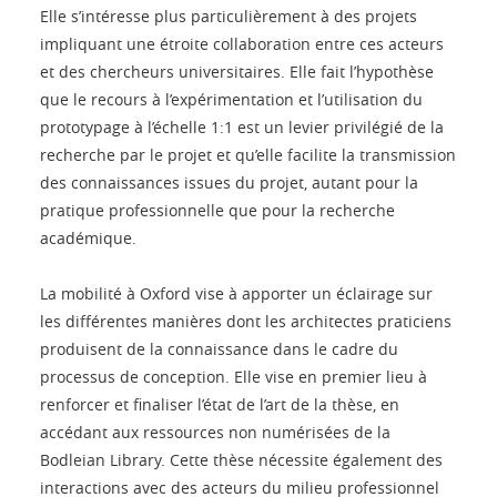
Elle s’intéresse plus particulièrement à des projets
impliquant une étroite collaboration entre ces acteurs
et des chercheurs universitaires. Elle fait l’hypothèse
que le recours à l’expérimentation et l’utilisation du
prototypage à l’échelle 1:1 est un levier privilégié de la
recherche par le projet et qu’elle facilite la transmission
des connaissances issues du projet, autant pour la
pratique professionnelle que pour la recherche
académique.
La mobilité à Oxford vise à apporter un éclairage sur
les différentes manières dont les architectes praticiens
produisent de la connaissance dans le cadre du
processus de conception. Elle vise en premier lieu à
renforcer et finaliser l’état de l’art de la thèse, en
accédant aux ressources non numérisées de la
Bodleian Library. Cette thèse nécessite également des
interactions avec des acteurs du milieu professionnel