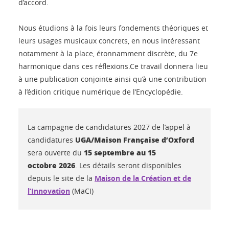
d’accord.
Nous étudions à la fois leurs fondements théoriques et
leurs usages musicaux concrets, en nous intéressant
notamment à la place, étonnamment discrète, du 7e
harmonique dans ces réflexions.Ce travail donnera lieu
à une publication conjointe ainsi qu’à une contribution
à l’édition critique numérique de l’Encyclopédie.
La campagne de candidatures 2027 de l’appel à
UGA/Maison Française d’Oxford
candidatures
15 septembre au 15
sera ouverte du
octobre 2026
. Les détails seront disponibles
depuis le site de la
Maison de la Création et de
l’Innovation
(MaCI)