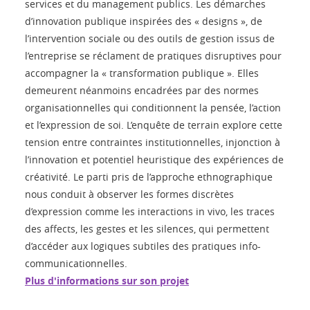
services et du management publics. Les démarches
d’innovation publique inspirées des « designs », de
l’intervention sociale ou des outils de gestion issus de
l’entreprise se réclament de pratiques disruptives pour
accompagner la « transformation publique ». Elles
demeurent néanmoins encadrées par des normes
organisationnelles qui conditionnent la pensée, l’action
et l’expression de soi. L’enquête de terrain explore cette
tension entre contraintes institutionnelles, injonction à
l’innovation et potentiel heuristique des expériences de
créativité. Le parti pris de l’approche ethnographique
nous conduit à observer les formes discrètes
d’expression comme les interactions in vivo, les traces
des affects, les gestes et les silences, qui permettent
d’accéder aux logiques subtiles des pratiques info-
communicationnelles.
Plus d'informations sur son projet