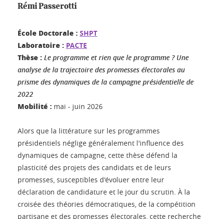
Rémi Passerotti
École Doctorale :
SHPT
Laboratoire :
PACTE
Thèse :
Le programme et rien que le programme ? Une
analyse de la trajectoire des promesses électorales au
prisme des dynamiques de la campagne présidentielle de
2022
Mobilité :
mai - juin 2026
Alors que la littérature sur les programmes
présidentiels néglige généralement l'influence des
dynamiques de campagne, cette thèse défend la
plasticité des projets des candidats et de leurs
promesses, susceptibles d'évoluer entre leur
déclaration de candidature et le jour du scrutin. À la
croisée des théories démocratiques, de la compétition
partisane et des promesses électorales, cette recherche