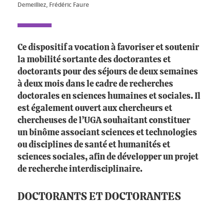
Demeilliez, Frédéric Faure
Ce dispositif a vocation à favoriser et soutenir
la mobilité sortante des doctorantes et
doctorants pour des séjours de deux semaines
à deux mois dans le cadre de recherches
doctorales en sciences humaines et sociales. Il
est également ouvert aux chercheurs et
chercheuses de l’UGA souhaitant constituer
un binôme associant sciences et technologies
ou disciplines de santé et humanités et
sciences sociales, afin de développer un projet
de recherche interdisciplinaire.
DOCTORANTS ET DOCTORANTES