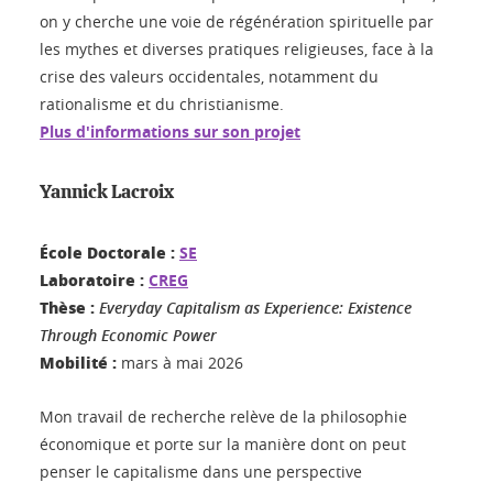
on y cherche une voie de régénération spirituelle par
les mythes et diverses pratiques religieuses, face à la
crise des valeurs occidentales, notamment du
rationalisme et du christianisme.
Plus d'informations sur son projet
Yannick Lacroix
École Doctorale :
SE
Laboratoire :
CREG
Thèse :
Everyday Capitalism as Experience: Existence
Through Economic Power
Mobilité :
mars à mai 2026
Mon travail de recherche relève de la philosophie
économique et porte sur la manière dont on peut
penser le capitalisme dans une perspective