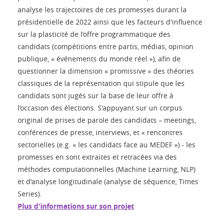
analyse les trajectoires de ces promesses durant la
présidentielle de 2022 ainsi que les facteurs d'influence
sur la plasticité de l’offre programmatique des
candidats (compétitions entre partis, médias, opinion
publique, « événements du monde réel »), afin de
questionner la dimension « promissive » des théories
classiques de la représentation qui stipule que les
candidats sont jugés sur la base de leur offre à
l’occasion des élections. S'appuyant sur un corpus
original de prises de parole des candidats – meetings,
conférences de presse, interviews, et « rencontres
sectorielles (e.g. « les candidats face au MEDEF ») - les
promesses en sont extraites et retracées via des
méthodes computationnelles (Machine Learning, NLP)
et d'analyse longitudinale (analyse de séquence, Times
Series).
Plus d'informations sur son projet