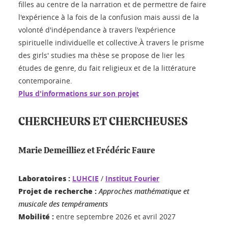
filles au centre de la narration et de permettre de faire
l'expérience à la fois de la confusion mais aussi de la
volonté d'indépendance à travers l'expérience
spirituelle individuelle et collective.À travers le prisme
des girls' studies ma thèse se propose de lier les
études de genre, du fait religieux et de la littérature
contemporaine.
Plus d'informations sur son projet
CHERCHEURS ET CHERCHEUSES
Marie Demeilliez et Frédéric Faure
Laboratoires :
LUHCIE
/
Institut Fourier
Projet de recherche :
Approches mathématique et
musicale des tempéraments
Mobilité :
entre septembre 2026 et avril 2027