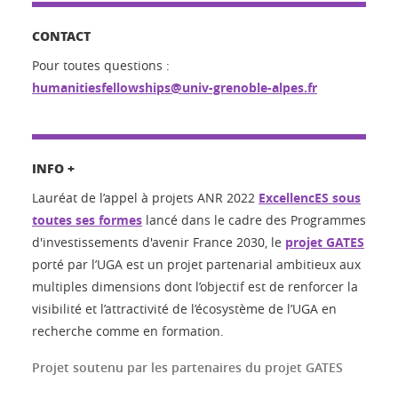
CONTACT
Pour toutes questions :
humanitiesfellowships@univ-grenoble-alpes.fr
INFO +
Lauréat de l’appel à projets ANR 2022
ExcellencES sous
toutes ses formes
lancé dans le cadre des Programmes
d'investissements d'avenir France 2030, le
projet GATES
porté par l’UGA est un projet partenarial ambitieux aux
multiples dimensions dont l’objectif est de renforcer la
visibilité et l’attractivité de l’écosystème de l’UGA en
recherche comme en formation.
Projet soutenu par les partenaires du projet GATES