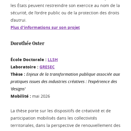
les États peuvent restreindre son exercice au nom de la
sécurité, de l’ordre public ou de la protection des droits
d’autrui.
Plus d'informations sur son projet
Dorothée Oster
École Doctorale :
LLSH
Laboratoire :
GRESEC
Thèse :
Enjeux de la transformation publique associée aux
pratiques issues des industries créatives : l'expérience des
'designs'
Mobilité :
mai 2026
La thèse porte sur les dispositifs de créativité et de
participation mobilisés dans les collectivités
territoriales, dans la perspective de renouvellement des