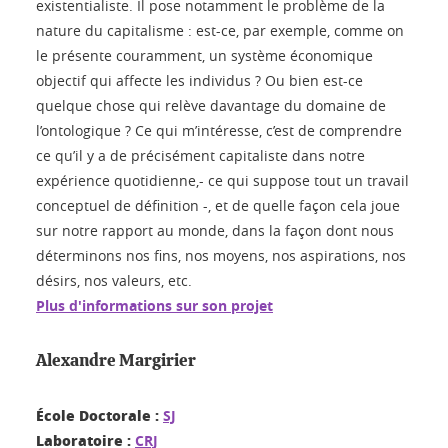
existentialiste. Il pose notamment le problème de la
nature du capitalisme : est-ce, par exemple, comme on
le présente couramment, un système économique
objectif qui affecte les individus ? Ou bien est-ce
quelque chose qui relève davantage du domaine de
l’ontologique ? Ce qui m’intéresse, c’est de comprendre
ce qu’il y a de précisément capitaliste dans notre
expérience quotidienne,- ce qui suppose tout un travail
conceptuel de définition -, et de quelle façon cela joue
sur notre rapport au monde, dans la façon dont nous
déterminons nos fins, nos moyens, nos aspirations, nos
désirs, nos valeurs, etc.
Plus d'informations sur son projet
Alexandre Margirier
École Doctorale :
SJ
Laboratoire :
CRJ