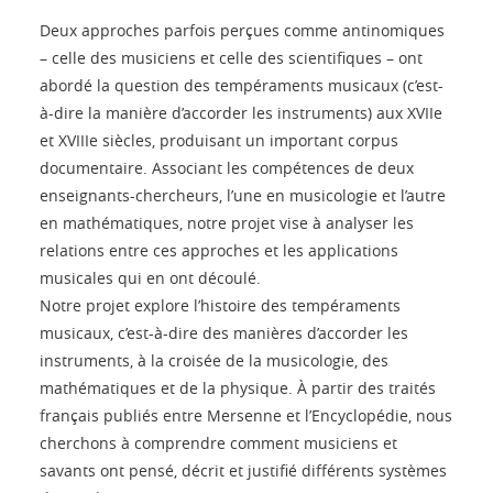
Deux approches parfois perçues comme antinomiques
– celle des musiciens et celle des scientifiques – ont
abordé la question des tempéraments musicaux (c’est-
à-dire la manière d’accorder les instruments) aux XVIIe
et XVIIIe siècles, produisant un important corpus
documentaire. Associant les compétences de deux
enseignants-chercheurs, l’une en musicologie et l’autre
en mathématiques, notre projet vise à analyser les
relations entre ces approches et les applications
musicales qui en ont découlé.
Notre projet explore l’histoire des tempéraments
musicaux, c’est-à-dire des manières d’accorder les
instruments, à la croisée de la musicologie, des
mathématiques et de la physique. À partir des traités
français publiés entre Mersenne et l’Encyclopédie, nous
cherchons à comprendre comment musiciens et
savants ont pensé, décrit et justifié différents systèmes