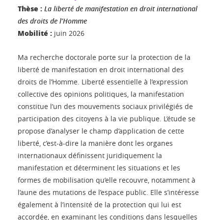
Thèse :
La liberté de manifestation en droit international
des droits de l’Homme
Mobilité :
juin 2026
Ma recherche doctorale porte sur la protection de la
liberté de manifestation en droit international des
droits de l’Homme. Liberté essentielle à l’expression
collective des opinions politiques, la manifestation
constitue l’un des mouvements sociaux privilégiés de
participation des citoyens à la vie publique. L’étude se
propose d’analyser le champ d’application de cette
liberté, c’est-à-dire la manière dont les organes
internationaux définissent juridiquement la
manifestation et déterminent les situations et les
formes de mobilisation qu’elle recouvre, notamment à
l’aune des mutations de l’espace public. Elle s’intéresse
également à l’intensité de la protection qui lui est
accordée, en examinant les conditions dans lesquelles