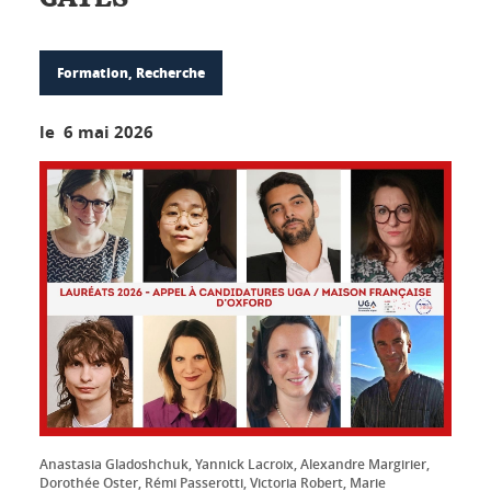
Formation, Recherche
le 6 mai 2026
Anastasia Gladoshchuk, Yannick Lacroix, Alexandre Margirier,
Dorothée Oster, Rémi Passerotti, Victoria Robert, Marie