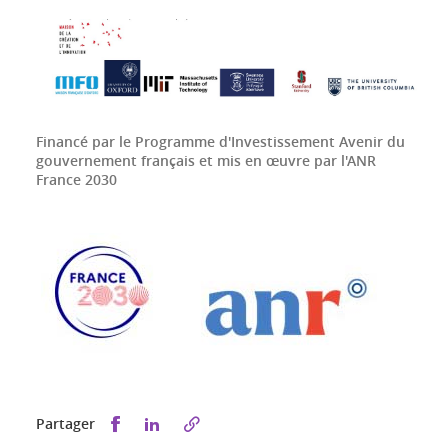
Financé par le Programme d'Investissement Avenir du
gouvernement français et mis en œuvre par l'ANR
France 2030
Partager sur Facebook
Partager sur LinkedIn
Partager