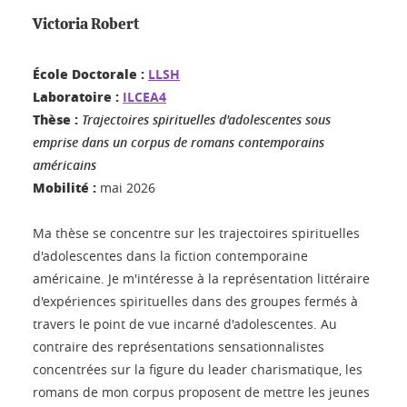
Victoria Robert
École Doctorale :
LLSH
Laboratoire :
ILCEA4
Thèse :
Trajectoires spirituelles d'adolescentes sous
emprise dans un corpus de romans contemporains
américains
Mobilité :
mai 2026
Ma thèse se concentre sur les trajectoires spirituelles
d'adolescentes dans la fiction contemporaine
américaine. Je m'intéresse à la représentation littéraire
d'expériences spirituelles dans des groupes fermés à
travers le point de vue incarné d'adolescentes. Au
contraire des représentations sensationnalistes
concentrées sur la figure du leader charismatique, les
romans de mon corpus proposent de mettre les jeunes