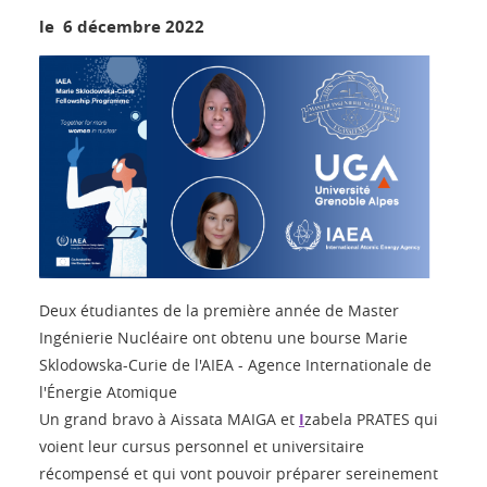
le 6 décembre 2022
Deux étudiantes de la première année de Master
Ingénierie Nucléaire ont obtenu une bourse Marie
Sklodowska-Curie de l'AIEA - Agence Internationale de
l'Énergie Atomique
Un grand bravo à Aissata MAIGA et
I
zabela PRATES qui
voient leur cursus personnel et universitaire
récompensé et qui vont pouvoir préparer sereinement