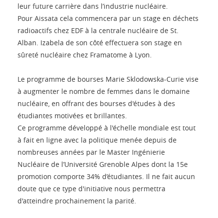
leur future carrière dans l’industrie nucléaire.
Pour Aissata cela commencera par un stage en déchets
radioactifs chez EDF à la centrale nucléaire de St.
Alban. Izabela de son côté effectuera son stage en
sûreté nucléaire chez Framatome à Lyon.
Le programme de bourses Marie Sklodowska-Curie vise
à augmenter le nombre de femmes dans le domaine
nucléaire, en offrant des bourses d'études à des
étudiantes motivées et brillantes.
Ce programme développé à l'échelle mondiale est tout
à fait en ligne avec la politique menée depuis de
nombreuses années par le Master Ingénierie
Nucléaire de l’Université Grenoble Alpes dont la 15e
promotion comporte 34% d’étudiantes. Il ne fait aucun
doute que ce type d'initiative nous permettra
d'atteindre prochainement la parité.