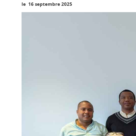
le 16 septembre 2025