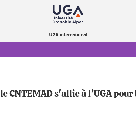
UGA international
le CNTEMAD s'allie à l’UGA pour b