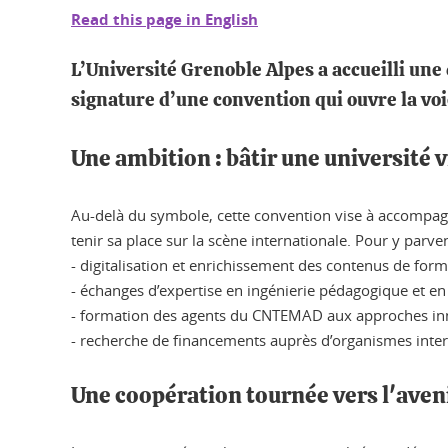
Read this page in English
L’Université Grenoble Alpes a accueilli un
signature d’une convention qui ouvre la vo
Une ambition : bâtir une université v
Au-delà du symbole, cette convention vise à accompag
tenir sa place sur la scène internationale. Pour y parve
- digitalisation et enrichissement des contenus de form
- échanges d’expertise en ingénierie pédagogique et en
- formation des agents du CNTEMAD aux approches in
- recherche de financements auprès d’organismes inte
Une coopération tournée vers l'aven