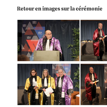
Retour en images sur la cérémonie