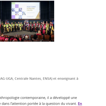
SAG-UGA, Centrale Nantes, ENSA) et enseignant à
nthropologie contemporaine, il a développé une
e dans l’attention portée à la question du vivant.
En