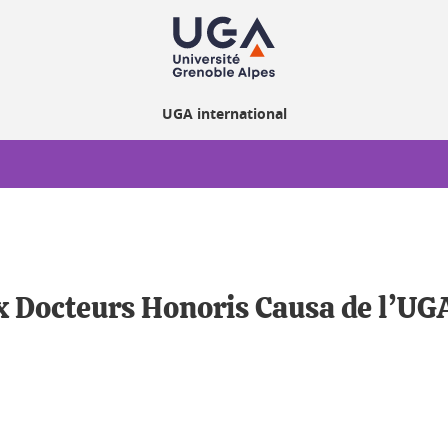
UGA international
x Docteurs Honoris Causa de l’UG