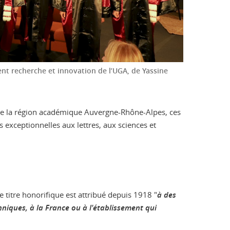
ent recherche et innovation de l’UGA, de Yassine
 de la région académique Auvergne-Rhône-Alpes, ces
s exceptionnelles aux lettres, aux sciences et
e titre honorifique est attribué depuis 1918 "
à des
hniques, à la France ou à l'établissement qui