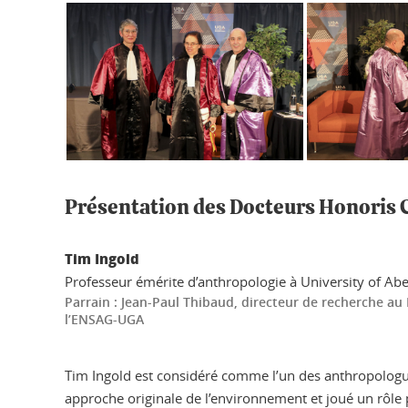
Présentation des Docteurs Honoris 
Tim Ingold
Professeur émérite d’anthropologie à University of A
Parrain : Jean-Paul Thibaud, directeur de recherche a
l’ENSAG-UGA
Tim Ingold est considéré comme l’un des anthropologue
approche originale de l’environnement et joué un rôle pi