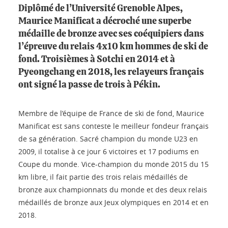
Diplômé de l’Université Grenoble Alpes,
Maurice Manificat a décroché une superbe
médaille de bronze avec ses coéquipiers dans
l’épreuve du relais 4x10 km hommes de ski de
fond. Troisièmes à Sotchi en 2014 et à
Pyeongchang en 2018, les relayeurs français
ont signé la passe de trois à Pékin.
Membre de l’équipe de France de ski de fond, Maurice
Manificat est sans conteste le meilleur fondeur français
de sa génération. Sacré champion du monde U23 en
2009, il totalise à ce jour 6 victoires et 17 podiums en
Coupe du monde. Vice-champion du monde 2015 du 15
km libre, il fait partie des trois relais médaillés de
bronze aux championnats du monde et des deux relais
médaillés de bronze aux Jeux olympiques en 2014 et en
2018.