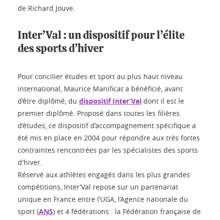
de Richard Jouve.
Inter’Val : un dispositif pour l’élite
des sports d’hiver
Pour concilier études et sport au plus haut niveau
international, Maurice Manificat a bénéficié, avant
d’être diplômé, du
dispositif Inter’Val
dont il est le
premier diplômé. Proposé dans toutes les filières
d’études, ce dispositif d’accompagnement spécifique a
été mis en place en 2004 pour répondre aux très fortes
contraintes rencontrées par les spécialistes des sports
d'hiver.
Réservé aux athlètes engagés dans les plus grandes
compétitions, Inter’Val repose sur un partenariat
unique en France entre l’UGA, l’Agence nationale du
sport (
ANS
) et 4 fédérations : la Fédération française de