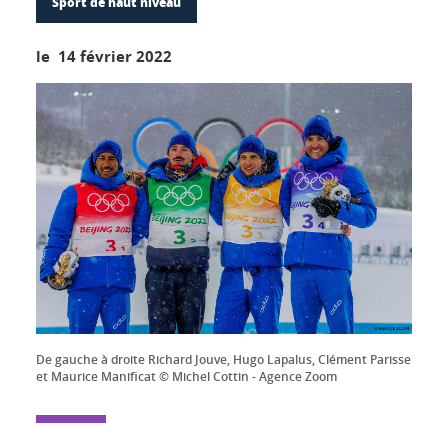
Sport de haut niveau
le 14 février 2022
De gauche à droite Richard Jouve, Hugo Lapalus, Clément Parisse
et Maurice Manificat © Michel Cottin - Agence Zoom