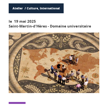
Atelier
Culture, International
le 19 mai 2025
Saint-Martin-d'Hères - Domaine universitaire