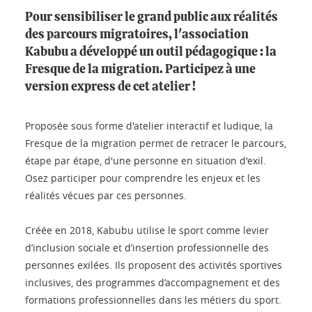
Pour sensibiliser le grand public aux réalités
des parcours migratoires, l'association
Kabubu a développé un outil pédagogique : la
Fresque de la migration. Participez à une
version express de cet atelier !
Proposée sous forme d'atelier interactif et ludique, la
Fresque de la migration permet de retracer le parcours,
étape par étape, d'une personne en situation d'exil.
Osez participer pour comprendre les enjeux et les
réalités vécues par ces personnes.
Créée en 2018, Kabubu utilise le sport comme levier
d’inclusion sociale et d’insertion professionnelle des
personnes exilées. Ils proposent des activités sportives
inclusives, des programmes d’accompagnement et des
formations professionnelles dans les métiers du sport.