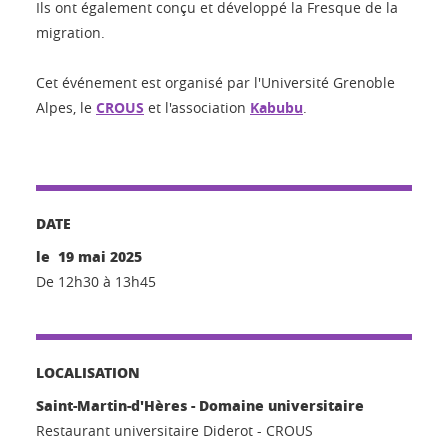
Ils ont également conçu et développé la Fresque de la
migration.
Cet événement est organisé par l'Université Grenoble
Alpes, le
CROUS
et l'association
Kabubu
.
DATE
le 19 mai 2025
De 12h30 à 13h45
LOCALISATION
Saint-Martin-d'Hères - Domaine universitaire
Restaurant universitaire Diderot - CROUS