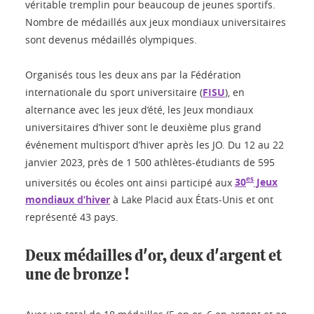
véritable tremplin pour beaucoup de jeunes sportifs.
Nombre de médaillés aux jeux mondiaux universitaires
sont devenus médaillés olympiques.
Organisés tous les deux ans par la Fédération
internationale du sport universitaire (
FISU
), en
alternance avec les jeux d’été, les Jeux mondiaux
universitaires d’hiver sont le deuxième plus grand
événement multisport d’hiver après les JO. Du 12 au 22
janvier 2023, près de 1 500 athlètes-étudiants de 595
es
universités ou écoles ont ainsi participé aux
30
Jeux
mondiaux d’hiver
à Lake Placid aux États-Unis et ont
représenté 43 pays.
Deux médailles d'or, deux d'argent et
une de bronze !