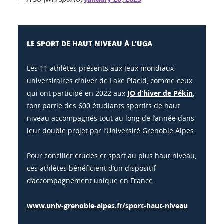
LE SPORT DE HAUT NIVEAU À L’UGA
Les 11 athlètes présents aux Jeux mondiaux
universitaires d’hiver de Lake Placid, comme ceux
qui ont participé en 2022 aux
JO d’hiver de Pékin
,
font partie des 600 étudiants sportifs de haut
niveau accompagnés tout au long de l’année dans
leur double projet par l’Université Grenoble Alpes.
Pour concilier études et sport au plus haut niveau,
ces athlètes bénéficient d’un dispositif
d’accompagnement unique en France.
www.univ-grenoble-alpes.fr/sport-haut-niveau