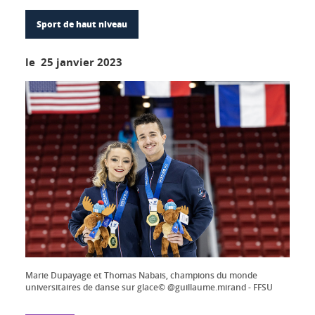
Sport de haut niveau
le 25 janvier 2023
Marie Dupayage et Thomas Nabais, champions du monde
universitaires de danse sur glace© @guillaume.mirand - FFSU