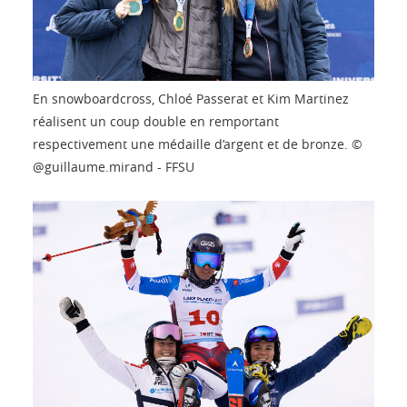
En snowboardcross, Chloé Passerat et Kim Martinez
réalisent un coup double en remportant
respectivement une médaille d’argent et de bronze. ©
@guillaume.mirand - FFSU