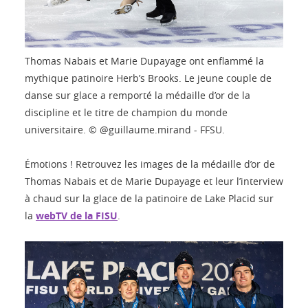
Thomas Nabais et Marie Dupayage ont enflammé la
mythique patinoire Herb’s Brooks. Le jeune couple de
danse sur glace a remporté la médaille d’or de la
discipline et le titre de champion du monde
universitaire. © @guillaume.mirand - FFSU.
Émotions ! Retrouvez les images de la médaille d’or de
Thomas Nabais et de Marie Dupayage et leur l’interview
à chaud sur la glace de la patinoire de Lake Placid sur
la
webTV de la FISU
.