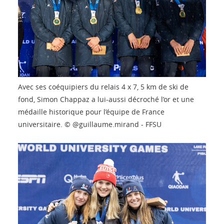
Avec ses coéquipiers du relais 4 x 7, 5 km de ski de
fond, Simon Chappaz a lui-aussi décroché l’or et une
médaille historique pour l’équipe de France
universitaire. © @guillaume.mirand - FFSU