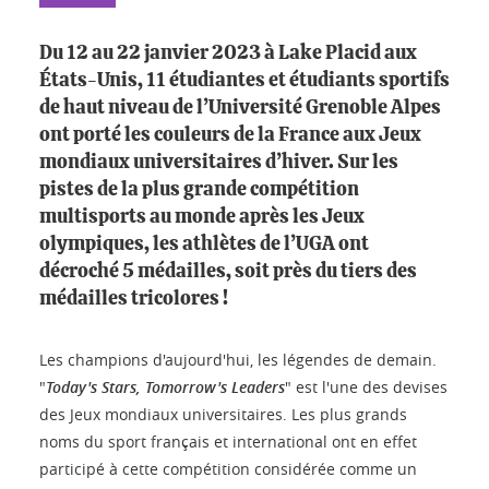
Du 12 au 22 janvier 2023 à Lake Placid aux
États-Unis, 11 étudiantes et étudiants sportifs
de haut niveau de l’Université Grenoble Alpes
ont porté les couleurs de la France aux Jeux
mondiaux universitaires d’hiver. Sur les
pistes de la plus grande compétition
multisports au monde après les Jeux
olympiques, les athlètes de l’UGA ont
décroché 5 médailles, soit près du tiers des
médailles tricolores !
Les champions d'aujourd'hui, les légendes de demain.
"
Today's Stars, Tomorrow's Leaders
" est l'une des devises
des Jeux mondiaux universitaires. Les plus grands
noms du sport français et international ont en effet
participé à cette compétition considérée comme un