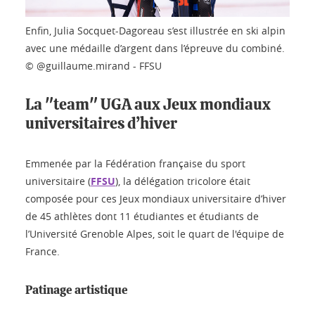
Enfin, Julia Socquet-Dagoreau s’est illustrée en ski alpin
avec une médaille d’argent dans l’épreuve du combiné.
© @guillaume.mirand - FFSU
La "team" UGA aux Jeux mondiaux
universitaires d’hiver
Emmenée par la Fédération française du sport
universitaire (
FFSU
), la délégation tricolore était
composée pour ces Jeux mondiaux universitaire d’hiver
de 45 athlètes dont 11 étudiantes et étudiants de
l’Université Grenoble Alpes, soit le quart de l'équipe de
France.
Patinage artistique