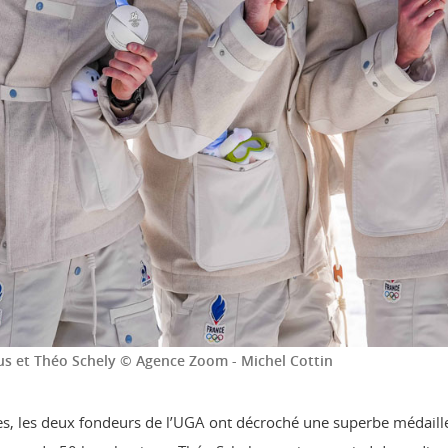
lus et Théo Schely © Agence Zoom - Michel Cottin
s, les deux fondeurs de l’UGA ont décroché une superbe médaille 