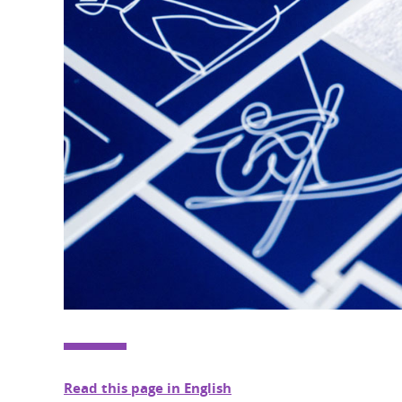
Read this page in English