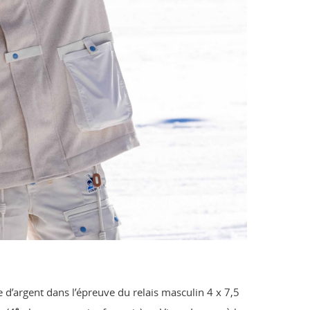
d’argent dans l’épreuve du relais masculin 4 x 7,5
e