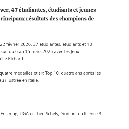
iver, 47 étudiantes, étudiants et jeunes
principaux résultats des champions de
22 février 2026, 37 étudiantes, étudiants et 10
suit du 6 au 15 mars 2026 avec les Jeux
lie Richard.
quatre médailles et six Top 10, quatre ans après les
 illustrée en Italie.
Ensimag, UGA et Théo Schely, étudiant en licence 3