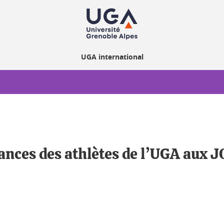
UGA international
ances des athlètes de l’UGA aux 