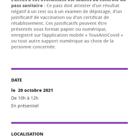
pass sanitaire
: Ce pass doit attester d'un résultat
négatif à un test ou à un examen de dépistage, d'un
justificatif de vaccination ou d'un certificat de
rétablissement. Ces justificatifs peuvent être
présentés sous format papier ou numérique,
enregistré sur l'application mobile « TousAntiCovid »
ou tout autre support numérique au choix de la
personne concernée.
DATE
le 20 octobre 2021
De 10h à 12h
En présentiel
LOCALISATION