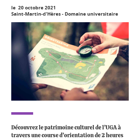
le 20 octobre 2021
Saint-Martin-d'Hères - Domaine universitaire
Découvrez le patrimoine culturel de l’UGA à
travers une course d’orientation de 2 heures