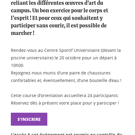
reliant les différentes œuvres d’art du
campus. Un bon exercice pour le corps et
l’esprit ! Et pour ceux qui souhaitent y
participer sans courir, il est possible de
marcher !
Rendez-vous au Centre Sportif Universitaire (devant la
piscine universitaire) le 20 octobre pour un départ à
10h00.
Rejoignez-nous munis d’une paire de chaussures
confortables et, éventuellement, d’une bouteille d’eau !
Cette course d'orientation accueillera 24 participants.
Réservez dès à présent votre place pour y participer !
S'INSCRIRE
L’accès à cet événement est soumis au contrôle du