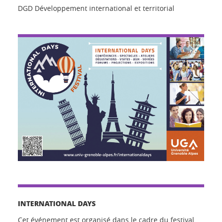
DGD Développement international et territorial
INTERNATIONAL DAYS
Cet événement est organisé dans le cadre du festival