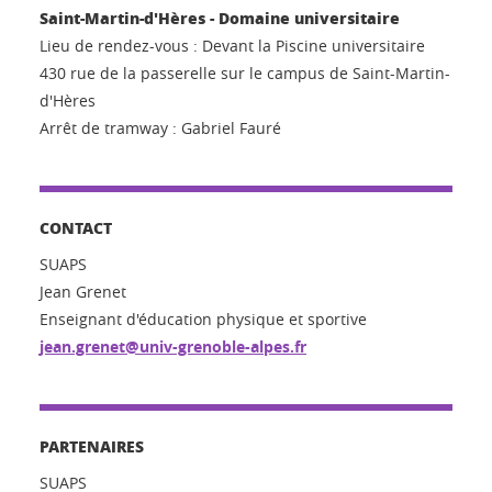
Saint-Martin-d'Hères - Domaine universitaire
Lieu de rendez-vous : Devant la Piscine universitaire
430 rue de la passerelle sur le campus de Saint-Martin-
d'Hères
Arrêt de tramway : Gabriel Fauré
CONTACT
SUAPS
Jean Grenet
Enseignant d'éducation physique et sportive
jean.grenet@univ-grenoble-alpes.fr
PARTENAIRES
SUAPS