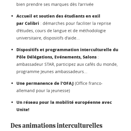
bien prendre ses marques dès l'arrivée
Accueil et soutien des étudiants en exil
par Colibri
: démarches pour faciliter la reprise
d'études, cours de langue et de méthodologie
universitaire, dispositifs d'aide...
Dispositifs et programmation interculturelle
du
Pôle Délégations, Evénements, Salons
:
ambassadeur STAR, participez aux cafés du monde,
programme Jeunes ambassadeurs...
Une permanence de l'OFAJ
(Office franco-
allemand pour la jeunesse)
Un réseau pour la mobilité européenne avec
Unite!
Des animations interculturelles