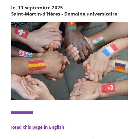
le 11 septembre 2025
Saint-Martin-d'Hères - Domaine universitaire
Read this page in English