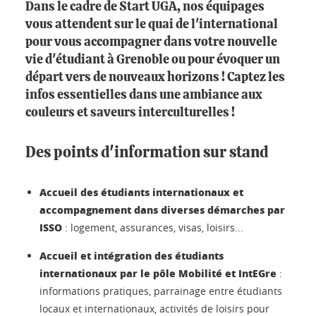
Dans le cadre de Start UGA, nos équipages
vous attendent sur le quai de l'international
pour vous accompagner dans votre nouvelle
vie d'étudiant à Grenoble ou pour évoquer un
départ vers de nouveaux horizons ! Captez les
infos essentielles dans une ambiance aux
couleurs et saveurs interculturelles !
Des points d'information sur stand
Accueil des étudiants internationaux et
accompagnement dans diverses démarches par
ISSO
: logement, assurances, visas, loisirs...
Accueil et intégration des étudiants
internationaux par le pôle Mobilité et IntEGre
:
informations pratiques, parrainage entre étudiants
locaux et internationaux, activités de loisirs pour