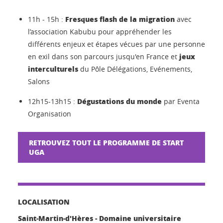
Fresques flash de la migration
11h - 15h :
avec
l’association Kabubu pour appréhender les
différents enjeux et étapes vécues par une personne
jeux
en exil dans son parcours jusqu'en France et
interculturels
du Pôle Délégations, Evénements,
Salons
Dégustations du monde
12h15-13h15 :
par Eventa
Organisation
RETROUVEZ TOUT LE PROGRAMME DE START
UGA
LOCALISATION
Saint-Martin-d'Hères - Domaine universitaire